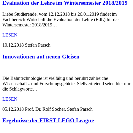
Evaluation der Lehre im Wintersemester 2018/2019
Liebe Studierende, vom 12.12.2018 bis 26.01.2019 findet im
Fachbereich Wirtschaft die Evaluation der Lehre (EdL) für das
Wintersemester 2018/2019…
LESEN
10.12.2018
Stefan Parsch
Innovationen auf neuen Gleisen
Die Bahntechnologie ist vielfältig und berührt zahlreiche
Wissenschafts- und Forschungsgebiete. Stellvertretend seien hier nur
die Schlagworte…
LESEN
05.12.2018
Prof. Dr. Rolf Socher, Stefan Parsch
Ergebnisse der FIRST LEGO League