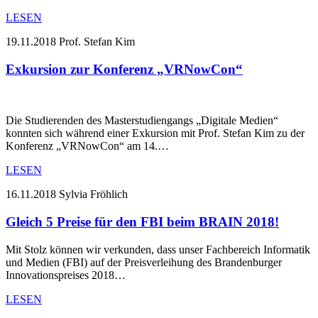
LESEN
19.11.2018
Prof. Stefan Kim
Exkursion zur Konferenz „VRNowCon“
Die Studierenden des Masterstudiengangs „Digitale Medien“
konnten sich während einer Exkursion mit Prof. Stefan Kim zu der
Konferenz „VRNowCon“ am 14.…
LESEN
16.11.2018
Sylvia Fröhlich
Gleich 5 Preise für den FBI beim BRAIN 2018!
Mit Stolz können wir verkunden, dass unser Fachbereich Informatik
und Medien (FBI) auf der Preisverleihung des Brandenburger
Innovationspreises 2018…
LESEN