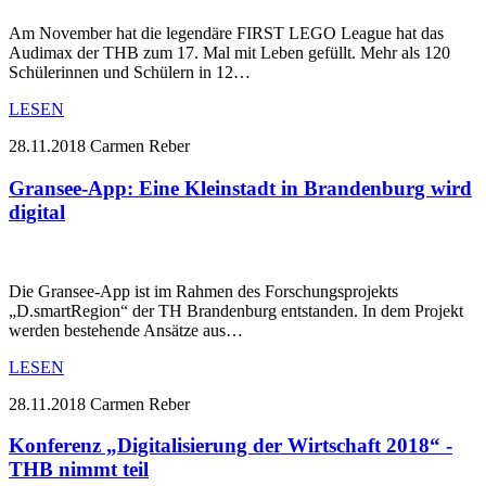
Am November hat die legendäre FIRST LEGO League hat das
Audimax der THB zum 17. Mal mit Leben gefüllt. Mehr als 120
Schülerinnen und Schülern in 12…
LESEN
28.11.2018
Carmen Reber
Gransee-App: Eine Kleinstadt in Brandenburg wird
digital
Die Gransee-App ist im Rahmen des Forschungsprojekts
„D.smartRegion“ der TH Brandenburg entstanden. In dem Projekt
werden bestehende Ansätze aus…
LESEN
28.11.2018
Carmen Reber
Konferenz „Digitalisierung der Wirtschaft 2018“ -
THB nimmt teil