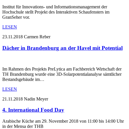
Institut für Innovations- und Informationsmanagement der
Hochschule stellt Projekt des Interaktiven Schaufensters im
GranSeher vor.
LESEN
23.11.2018
Carmen Reber
Dächer in Brandenburg an der Havel mit Potential
Im Rahmen des Projekts PreLytica am Fachbereich Wirtschaft der
TH Brandenburg wurde eine 3D-Solarpotentialanalyse sämtlicher
Bestandsgebäude im…
LESEN
21.11.2018
Nadin Meyer
4. International Food Day
Arabische Küche am 29. November 2018 von 11:00 bis 14:00 Uhr
in der Mensa der THB