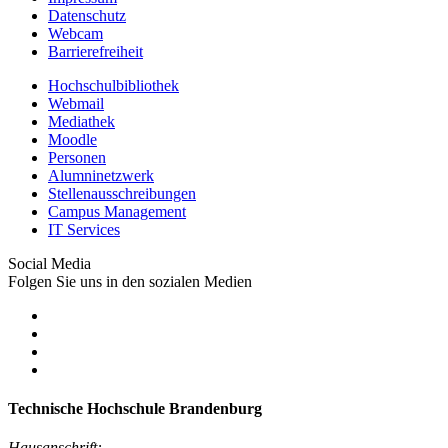
Datenschutz
Webcam
Barrierefreiheit
Hochschulbibliothek
Webmail
Mediathek
Moodle
Personen
Alumninetzwerk
Stellenausschreibungen
Campus Management
IT Services
Social Media
Folgen Sie uns in den sozialen Medien
Technische Hochschule Brandenburg
Hausanschrift: