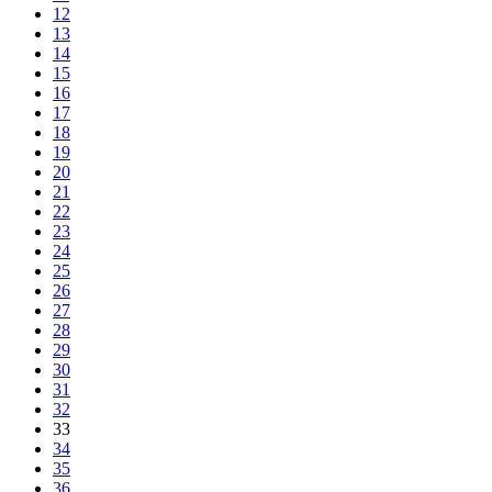
12
13
14
15
16
17
18
19
20
21
22
23
24
25
26
27
28
29
30
31
32
33
34
35
36