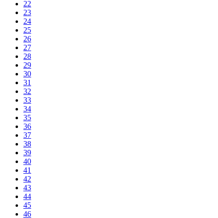
22
23
24
25
26
27
28
29
30
31
32
33
34
35
36
37
38
39
40
41
42
43
44
45
46