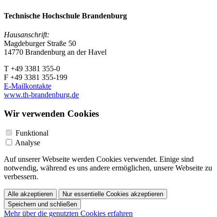
Technische Hochschule Brandenburg
Hausanschrift:
Magdeburger Straße 50
14770 Brandenburg an der Havel
T +49 3381 355-0
F +49 3381 355-199
E-Mailkontakte
www.th-brandenburg.de
Wir verwenden Cookies
Funktional
Analyse
Auf unserer Webseite werden Cookies verwendet. Einige sind
notwendig, während es uns andere ermöglichen, unsere Webseite zu
verbessern.
Alle akzeptieren
Nur essentielle Cookies akzeptieren
Speichern und schließen
Mehr über die genutzten Cookies erfahren