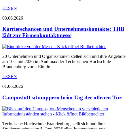
LESEN
03.06.2026
Karrierechancen und Unternehmenskontakte: THB
lädt zur Firmenkontaktmesse
20 Unternehmen und Organisationen stellen sich und ihre Angebote
am 10. Juni 2026 im Audimax der Technischen Hochschule
Brandenburg vor – Eintritt…
LESEN
01.06.2026
Campusluft schnuppern beim Tag der offenen Tür
Technische Hochschule Brandenburg stellt sich und ihre
Studienangebote am 5. Juni 2026 allen Interessierten vor.