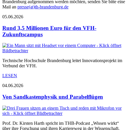
Brandenburg aufgenommen werden möchten, senden Sie bitte eine
Mail an
presse(at)th-brandenburg.de
05.06.2026
Rund 3,5 Millionen Euro für den VFH-
Zukunftscampus
Technische Hochschule Brandenburg leitet Innovationsprojekt im
Verbund der VFH.
LESEN
04.06.2026
Von Sandkastenphysik und Parabelflügen
Prof. Dr. Kirsten Harth spricht im THB-Podcast „Wissen wirkt“
über ihre Forschung und ihren Karriereweg in der Wissenschaft.