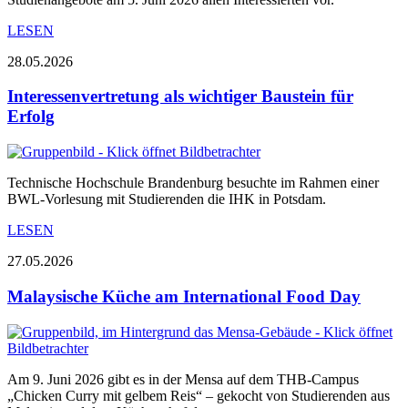
LESEN
28.05.2026
Interessenvertretung als wichtiger Baustein für
Erfolg
Technische Hochschule Brandenburg besuchte im Rahmen einer
BWL-Vorlesung mit Studierenden die IHK in Potsdam.
LESEN
27.05.2026
Malaysische Küche am International Food Day
Am 9. Juni 2026 gibt es in der Mensa auf dem THB-Campus
„Chicken Curry mit gelbem Reis“ – gekocht von Studierenden aus