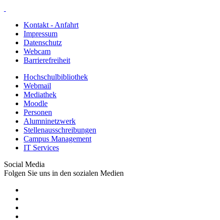
Kontakt - Anfahrt
Impressum
Datenschutz
Webcam
Barrierefreiheit
Hochschulbibliothek
Webmail
Mediathek
Moodle
Personen
Alumninetzwerk
Stellenausschreibungen
Campus Management
IT Services
Social Media
Folgen Sie uns in den sozialen Medien