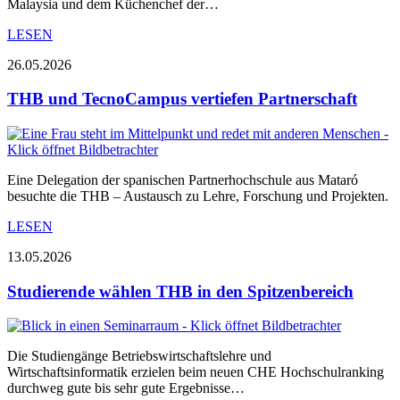
Malaysia und dem Küchenchef der…
LESEN
26.05.2026
THB und TecnoCampus vertiefen Partnerschaft
Eine Delegation der spanischen Partnerhochschule aus Mataró
besuchte die THB – Austausch zu Lehre, Forschung und Projekten.
LESEN
13.05.2026
Studierende wählen THB in den Spitzenbereich
Die Studiengänge Betriebswirtschaftslehre und
Wirtschaftsinformatik erzielen beim neuen CHE Hochschulranking
durchweg gute bis sehr gute Ergebnisse…