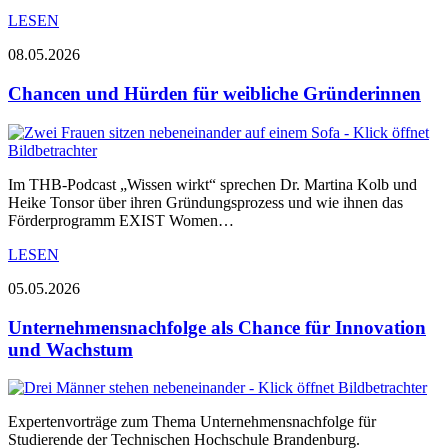
LESEN
08.05.2026
Chancen und Hürden für weibliche Gründerinnen
Im THB-Podcast „Wissen wirkt“ sprechen Dr. Martina Kolb und
Heike Tonsor über ihren Gründungsprozess und wie ihnen das
Förderprogramm EXIST Women…
LESEN
05.05.2026
Unternehmensnachfolge als Chance für Innovation
und Wachstum
Expertenvorträge zum Thema Unternehmensnachfolge für
Studierende der Technischen Hochschule Brandenburg.