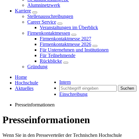
Alumninetzwerk
Karriere
Stellenausschreibungen
Career Service
Veranstaltungen im Überblick
Firmenkontaktmessen
Firmenkontaktmesse 2027
Firmenkontaktmesse 2026
Für Unternehmen und Institutionen
Für Teilnehmende
Rückblicke
Gründung
Home
Intern
Hochschule
Aktuelles
Suchen
Einschreibung
Presseinformationen
Presseinformationen
Wenn Sie in den Presseverteiler der Technischen Hochschule