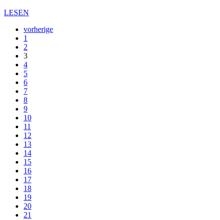
LESEN
vorherige
1
2
3
4
5
6
7
8
9
10
11
12
13
14
15
16
17
18
19
20
21