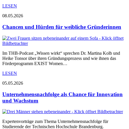
LESEN
08.05.2026
Chancen und Hürden für weibliche Gründerinnen
Im THB-Podcast „Wissen wirkt“ sprechen Dr. Martina Kolb und
Heike Tonsor über ihren Gründungsprozess und wie ihnen das
Förderprogramm EXIST Women…
LESEN
05.05.2026
Unternehmensnachfolge als Chance für Innovation
und Wachstum
Expertenvorträge zum Thema Unternehmensnachfolge für
Studierende der Technischen Hochschule Brandenburg.