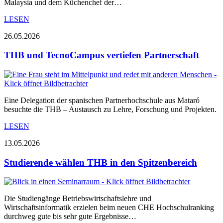
Malaysia und dem Küchenchef der…
LESEN
26.05.2026
THB und TecnoCampus vertiefen Partnerschaft
Eine Delegation der spanischen Partnerhochschule aus Mataró
besuchte die THB – Austausch zu Lehre, Forschung und Projekten.
LESEN
13.05.2026
Studierende wählen THB in den Spitzenbereich
Die Studiengänge Betriebswirtschaftslehre und
Wirtschaftsinformatik erzielen beim neuen CHE Hochschulranking
durchweg gute bis sehr gute Ergebnisse…