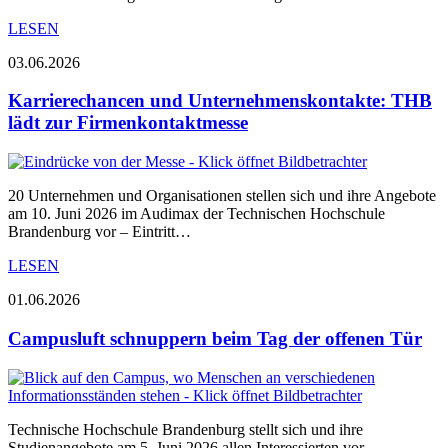
LESEN
03.06.2026
Karrierechancen und Unternehmenskontakte: THB
lädt zur Firmenkontaktmesse
20 Unternehmen und Organisationen stellen sich und ihre Angebote
am 10. Juni 2026 im Audimax der Technischen Hochschule
Brandenburg vor – Eintritt…
LESEN
01.06.2026
Campusluft schnuppern beim Tag der offenen Tür
Technische Hochschule Brandenburg stellt sich und ihre
Studienangebote am 5. Juni 2026 allen Interessierten vor.