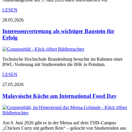
LESEN
28.05.2026
Interessenvertretung als wichtiger Baustein für
Erfolg
Technische Hochschule Brandenburg besuchte im Rahmen einer
BWL-Vorlesung mit Studierenden die IHK in Potsdam.
LESEN
27.05.2026
Malaysische Küche am International Food Day
Am 9. Juni 2026 gibt es in der Mensa auf dem THB-Campus
„Chicken Curry mit gelbem Reis“ – gekocht von Studierenden aus