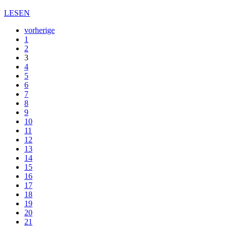
LESEN
vorherige
1
2
3
4
5
6
7
8
9
10
11
12
13
14
15
16
17
18
19
20
21