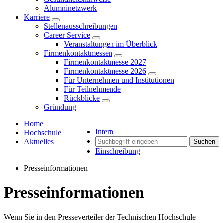
Alumninetzwerk
Karriere
Stellenausschreibungen
Career Service
Veranstaltungen im Überblick
Firmenkontaktmessen
Firmenkontaktmesse 2027
Firmenkontaktmesse 2026
Für Unternehmen und Institutionen
Für Teilnehmende
Rückblicke
Gründung
Home
Intern
Hochschule
Aktuelles
Suchen
Einschreibung
Presseinformationen
Presseinformationen
Wenn Sie in den Presseverteiler der Technischen Hochschule