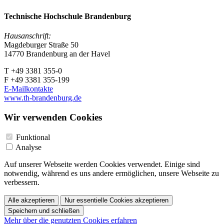
Technische Hochschule Brandenburg
Hausanschrift:
Magdeburger Straße 50
14770 Brandenburg an der Havel
T +49 3381 355-0
F +49 3381 355-199
E-Mailkontakte
www.th-brandenburg.de
Wir verwenden Cookies
Funktional
Analyse
Auf unserer Webseite werden Cookies verwendet. Einige sind
notwendig, während es uns andere ermöglichen, unsere Webseite zu
verbessern.
Alle akzeptieren
Nur essentielle Cookies akzeptieren
Speichern und schließen
Mehr über die genutzten Cookies erfahren