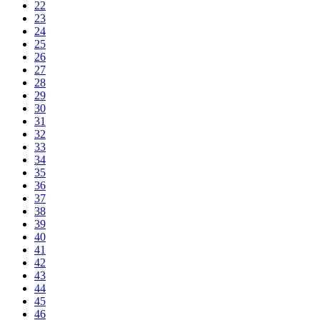
22
23
24
25
26
27
28
29
30
31
32
33
34
35
36
37
38
39
40
41
42
43
44
45
46