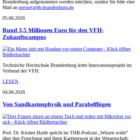
Brandenburg aufgenommen werden möchten, senden Sie bitte eine
Mail an
presse(at)th-brandenburg.de
05.06.2026
Rund 3,5 Millionen Euro für den VFH-
Zukunftscampus
Technische Hochschule Brandenburg leitet Innovationsprojekt im
Verbund der VFH.
LESEN
04.06.2026
Von Sandkastenphysik und Parabelflügen
Prof. Dr. Kirsten Harth spricht im THB-Podcast „Wissen wirkt“
über ihre Forschung und ihren Karriereweg in der Wissenschaft.