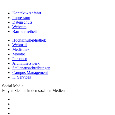
Kontakt - Anfahrt
Impressum
Datenschutz
Webcam
Barrierefreiheit
Hochschulbibliothek
Webmail
Mediathek
Moodle
Personen
Alumninetzwerk
Stellenausschreibungen
Campus Management
IT Services
Social Media
Folgen Sie uns in den sozialen Medien