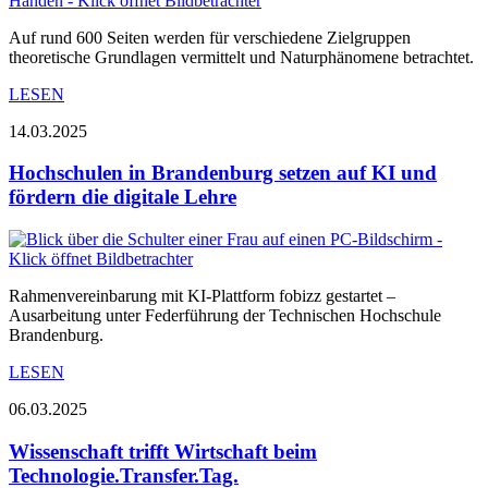
Auf rund 600 Seiten werden für verschiedene Zielgruppen
theoretische Grundlagen vermittelt und Naturphänomene betrachtet.
LESEN
14.03.2025
Hochschulen in Brandenburg setzen auf KI und
fördern die digitale Lehre
Rahmenvereinbarung mit KI-Plattform fobizz gestartet –
Ausarbeitung unter Federführung der Technischen Hochschule
Brandenburg.
LESEN
06.03.2025
Wissenschaft trifft Wirtschaft beim
Technologie.Transfer.Tag.