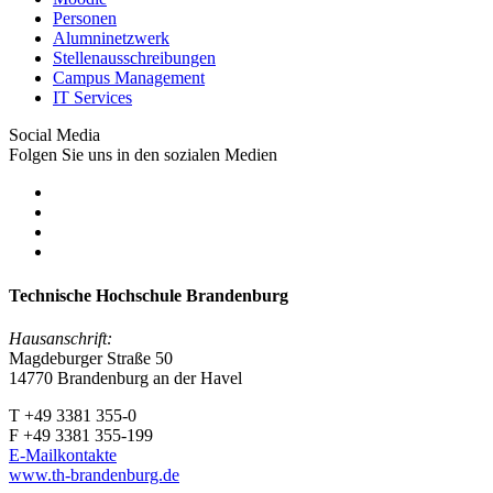
Personen
Alumninetzwerk
Stellenausschreibungen
Campus Management
IT Services
Social Media
Folgen Sie uns in den sozialen Medien
Technische Hochschule Brandenburg
Hausanschrift:
Magdeburger Straße 50
14770 Brandenburg an der Havel
T +49 3381 355-0
F +49 3381 355-199
E-Mailkontakte
www.th-brandenburg.de