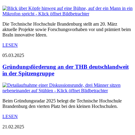
Die Technische Hochschule Brandenburg stellt am 20. März
aktuelle Projekte sowie Forschungsvorhaben vor und prämiert beim
BraIn innovative Ideen.
LESEN
05.03.2025
Gründungsförderung an der THB deutschlandweit
in der Spitzengruppe
Beim Gründungsradar 2025 belegt die Technische Hochschule
Brandenburg den vierten Platz bei den kleinen Hochschulen.
LESEN
21.02.2025