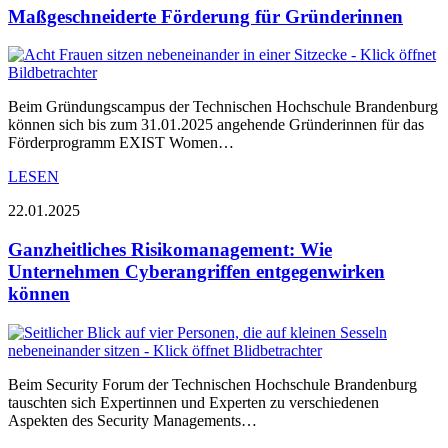
Maßgeschneiderte Förderung für Gründerinnen
Beim Gründungscampus der Technischen Hochschule Brandenburg
können sich bis zum 31.01.2025 angehende Gründerinnen für das
Förderprogramm EXIST Women…
LESEN
22.01.2025
Ganzheitliches Risikomanagement: Wie
Unternehmen Cyberangriffen entgegenwirken
können
Beim Security Forum der Technischen Hochschule Brandenburg
tauschten sich Expertinnen und Experten zu verschiedenen
Aspekten des Security Managements…