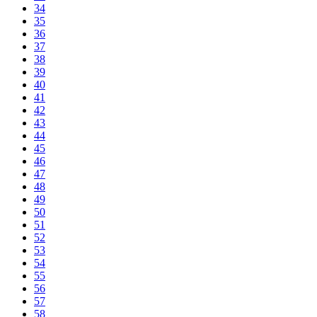
34
35
36
37
38
39
40
41
42
43
44
45
46
47
48
49
50
51
52
53
54
55
56
57
58