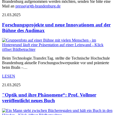
Brandenburg aufgenommen werden möchten, senden Sie bitte eine
Mail an
presse(at)th-brandenburg.de
21.03.2025
Forschungsprojekte und neue Innovationen auf der
Bühne des Audimax
Beim Technologie.Transfer.Tag. stellte die Technische Hochschule
Brandenburg aktuelle Forschungsschwerpunkte vor und prämierte
beim BraIn –…
LESEN
21.03.2025
"Optik und ihre Phänomene“: Prof. Vollmer
veröffentlicht neues Buch