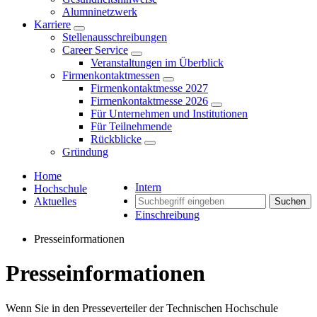
Alumninetzwerk
Karriere
Stellenausschreibungen
Career Service
Veranstaltungen im Überblick
Firmenkontaktmessen
Firmenkontaktmesse 2027
Firmenkontaktmesse 2026
Für Unternehmen und Institutionen
Für Teilnehmende
Rückblicke
Gründung
Home
Intern
Hochschule
Aktuelles
Suchen
Einschreibung
Presseinformationen
Presseinformationen
Wenn Sie in den Presseverteiler der Technischen Hochschule