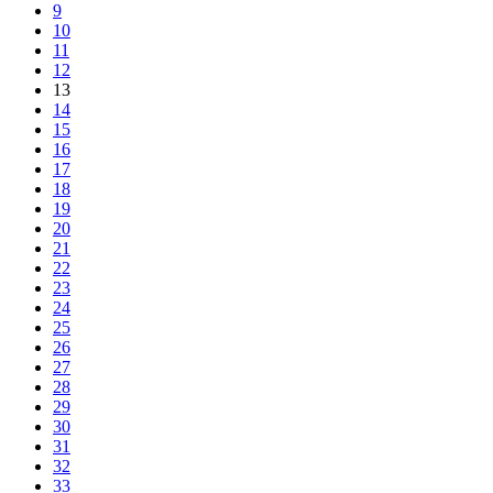
9
10
11
12
13
14
15
16
17
18
19
20
21
22
23
24
25
26
27
28
29
30
31
32
33