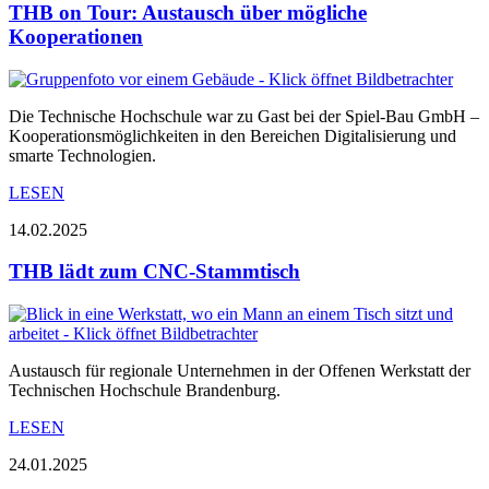
THB on Tour: Austausch über mögliche
Kooperationen
Die Technische Hochschule war zu Gast bei der Spiel-Bau GmbH –
Kooperationsmöglichkeiten in den Bereichen Digitalisierung und
smarte Technologien.
LESEN
14.02.2025
THB lädt zum CNC-Stammtisch
Austausch für regionale Unternehmen in der Offenen Werkstatt der
Technischen Hochschule Brandenburg.
LESEN
24.01.2025