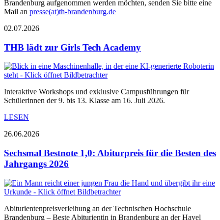
Brandenburg aufgenommen werden möchten, senden Sie bitte eine
Mail an
presse(at)th-brandenburg.de
02.07.2026
THB lädt zur Girls Tech Academy
Interaktive Workshops und exklusive Campusführungen für
Schülerinnen der 9. bis 13. Klasse am 16. Juli 2026.
LESEN
26.06.2026
Sechsmal Bestnote 1,0: Abiturpreis für die Besten des
Jahrgangs 2026
Abiturientenpreisverleihung an der Technischen Hochschule
Brandenburg – Beste Abiturientin in Brandenburg an der Havel