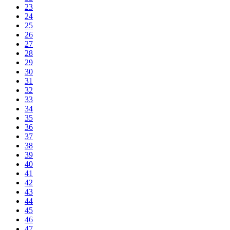
23
24
25
26
27
28
29
30
31
32
33
34
35
36
37
38
39
40
41
42
43
44
45
46
47