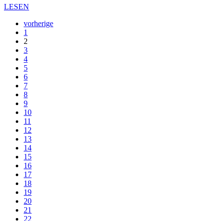
LESEN
vorherige
1
2
3
4
5
6
7
8
9
10
11
12
13
14
15
16
17
18
19
20
21
22