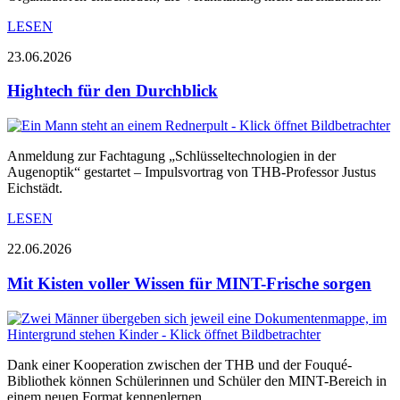
LESEN
23.06.2026
Hightech für den Durchblick
Anmeldung zur Fachtagung „Schlüsseltechnologien in der
Augenoptik“ gestartet – Impulsvortrag von THB-Professor Justus
Eichstädt.
LESEN
22.06.2026
Mit Kisten voller Wissen für MINT-Frische sorgen
Dank einer Kooperation zwischen der THB und der Fouqué-
Bibliothek können Schülerinnen und Schüler den MINT-Bereich in
einem neuen Format kennenlernen.