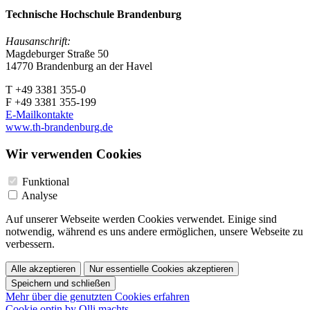
Technische Hochschule Brandenburg
Hausanschrift:
Magdeburger Straße 50
14770 Brandenburg an der Havel
T +49 3381 355-0
F +49 3381 355-199
E-Mailkontakte
www.th-brandenburg.de
Wir verwenden Cookies
Funktional
Analyse
Auf unserer Webseite werden Cookies verwendet. Einige sind
notwendig, während es uns andere ermöglichen, unsere Webseite zu
verbessern.
Alle akzeptieren
Nur essentielle Cookies akzeptieren
Speichern und schließen
Mehr über die genutzten Cookies erfahren
Cookie optin by Olli machts