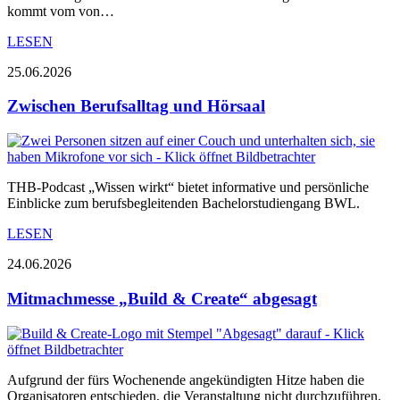
kommt vom von…
LESEN
25.06.2026
Zwischen Berufsalltag und Hörsaal
THB-Podcast „Wissen wirkt“ bietet informative und persönliche
Einblicke zum berufsbegleitenden Bachelorstudiengang BWL.
LESEN
24.06.2026
Mitmachmesse „Build & Create“ abgesagt
Aufgrund der fürs Wochenende angekündigten Hitze haben die
Organisatoren entschieden, die Veranstaltung nicht durchzuführen.