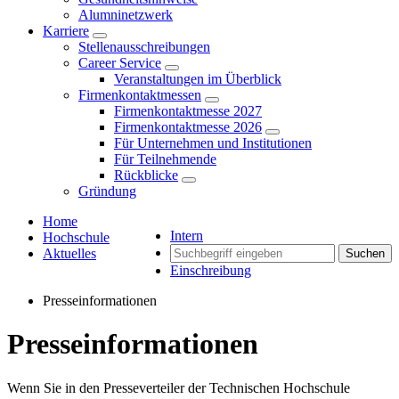
Alumninetzwerk
Karriere
Stellenausschreibungen
Career Service
Veranstaltungen im Überblick
Firmenkontaktmessen
Firmenkontaktmesse 2027
Firmenkontaktmesse 2026
Für Unternehmen und Institutionen
Für Teilnehmende
Rückblicke
Gründung
Home
Intern
Hochschule
Aktuelles
Suchen
Einschreibung
Presseinformationen
Presseinformationen
Wenn Sie in den Presseverteiler der Technischen Hochschule