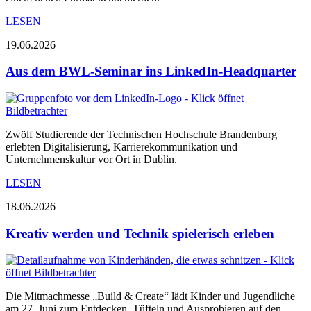
LESEN
19.06.2026
Aus dem BWL-Seminar ins LinkedIn-Headquarter
Zwölf Studierende der Technischen Hochschule Brandenburg
erlebten Digitalisierung, Karrierekommunikation und
Unternehmenskultur vor Ort in Dublin.
LESEN
18.06.2026
Kreativ werden und Technik spielerisch erleben
Die Mitmachmesse „Build & Create“ lädt Kinder und Jugendliche
am 27. Juni zum Entdecken, Tüfteln und Ausprobieren auf den