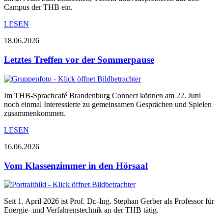
Campus der THB ein.
LESEN
18.06.2026
Letztes Treffen vor der Sommerpause
Im THB-Sprachcafé Brandenburg Connect können am 22. Juni
noch einmal Interessierte zu gemeinsamen Gesprächen und Spielen
zusammenkommen.
LESEN
16.06.2026
Vom Klassenzimmer in den Hörsaal
Seit 1. April 2026 ist Prof. Dr.-Ing. Stephan Gerber als Professor für
Energie- und Verfahrenstechnik an der THB tätig.