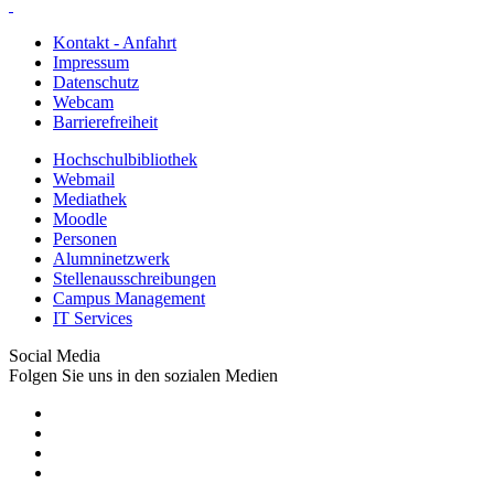
Kontakt - Anfahrt
Impressum
Datenschutz
Webcam
Barrierefreiheit
Hochschulbibliothek
Webmail
Mediathek
Moodle
Personen
Alumninetzwerk
Stellenausschreibungen
Campus Management
IT Services
Social Media
Folgen Sie uns in den sozialen Medien