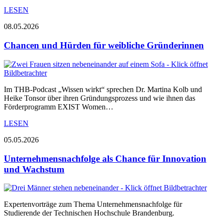
LESEN
08.05.2026
Chancen und Hürden für weibliche Gründerinnen
Im THB-Podcast „Wissen wirkt“ sprechen Dr. Martina Kolb und
Heike Tonsor über ihren Gründungsprozess und wie ihnen das
Förderprogramm EXIST Women…
LESEN
05.05.2026
Unternehmensnachfolge als Chance für Innovation
und Wachstum
Expertenvorträge zum Thema Unternehmensnachfolge für
Studierende der Technischen Hochschule Brandenburg.