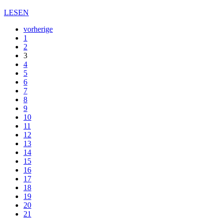
LESEN
vorherige
1
2
3
4
5
6
7
8
9
10
11
12
13
14
15
16
17
18
19
20
21