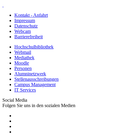
Kontakt - Anfahrt
Impressum
Datenschutz
Webcam
Barrierefreiheit
Hochschulbibliothek
Webmail
Mediathek
Moodle
Personen
Alumninetzwerk
Stellenausschreibungen
Campus Management
IT Services
Social Media
Folgen Sie uns in den sozialen Medien