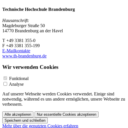
Technische Hochschule Brandenburg
Hausanschrift:
Magdeburger Straße 50
14770 Brandenburg an der Havel
T +49 3381 355-0
F +49 3381 355-199
E-Mailkontakte
www.th-brandenburg.de
Wir verwenden Cookies
Funktional
Analyse
Auf unserer Webseite werden Cookies verwendet. Einige sind
notwendig, während es uns andere ermöglichen, unsere Webseite zu
verbessern.
Alle akzeptieren
Nur essentielle Cookies akzeptieren
Speichern und schließen
Mehr über die genutzten Cookies erfahren