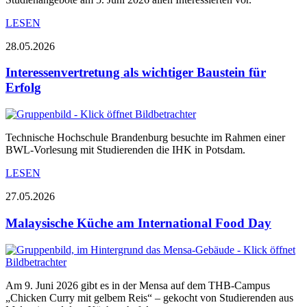
LESEN
28.05.2026
Interessenvertretung als wichtiger Baustein für
Erfolg
Technische Hochschule Brandenburg besuchte im Rahmen einer
BWL-Vorlesung mit Studierenden die IHK in Potsdam.
LESEN
27.05.2026
Malaysische Küche am International Food Day
Am 9. Juni 2026 gibt es in der Mensa auf dem THB-Campus
„Chicken Curry mit gelbem Reis“ – gekocht von Studierenden aus