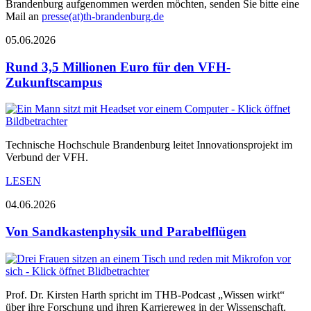
Brandenburg aufgenommen werden möchten, senden Sie bitte eine
Mail an
presse(at)th-brandenburg.de
05.06.2026
Rund 3,5 Millionen Euro für den VFH-
Zukunftscampus
Technische Hochschule Brandenburg leitet Innovationsprojekt im
Verbund der VFH.
LESEN
04.06.2026
Von Sandkastenphysik und Parabelflügen
Prof. Dr. Kirsten Harth spricht im THB-Podcast „Wissen wirkt“
über ihre Forschung und ihren Karriereweg in der Wissenschaft.