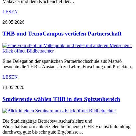
Malaysia und dem Küchenchef der…
LESEN
26.05.2026
THB und TecnoCampus vertiefen Partnerschaft
Eine Delegation der spanischen Partnerhochschule aus Mataró
besuchte die THB – Austausch zu Lehre, Forschung und Projekten.
LESEN
13.05.2026
Studierende wählen THB in den Spitzenbereich
Die Studiengänge Betriebswirtschaftslehre und
Wirtschaftsinformatik erzielen beim neuen CHE Hochschulranking
durchweg gute bis sehr gute Ergebnisse…