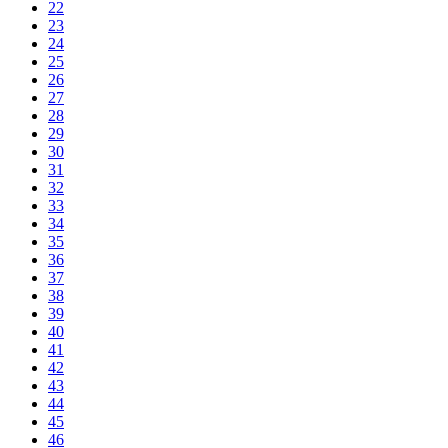
22
23
24
25
26
27
28
29
30
31
32
33
34
35
36
37
38
39
40
41
42
43
44
45
46