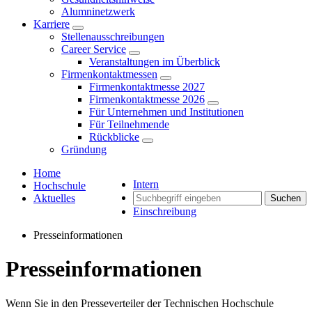
Alumninetzwerk
Karriere
Stellenausschreibungen
Career Service
Veranstaltungen im Überblick
Firmenkontaktmessen
Firmenkontaktmesse 2027
Firmenkontaktmesse 2026
Für Unternehmen und Institutionen
Für Teilnehmende
Rückblicke
Gründung
Home
Intern
Hochschule
Aktuelles
Suchen
Einschreibung
Presseinformationen
Presseinformationen
Wenn Sie in den Presseverteiler der Technischen Hochschule