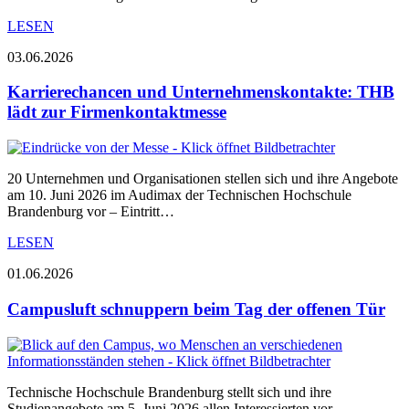
LESEN
03.06.2026
Karrierechancen und Unternehmenskontakte: THB
lädt zur Firmenkontaktmesse
20 Unternehmen und Organisationen stellen sich und ihre Angebote
am 10. Juni 2026 im Audimax der Technischen Hochschule
Brandenburg vor – Eintritt…
LESEN
01.06.2026
Campusluft schnuppern beim Tag der offenen Tür
Technische Hochschule Brandenburg stellt sich und ihre
Studienangebote am 5. Juni 2026 allen Interessierten vor.