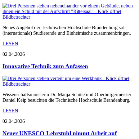
Neues Angebot der Technischen Hochschule Brandenburg soll
(internationale) Studierende und Einheimische zusammenbringen.
LESEN
02.04.2026
Innovative Technik zum Anfassen
Wissenschaftsministerin Dr. Manja Schüle und Oberbürgermeister
Daniel Keip besuchten die Technische Hochschule Brandenburg.
LESEN
02.04.2026
Neuer UNESCO-Lehrstuhl nimmt Arbeit auf