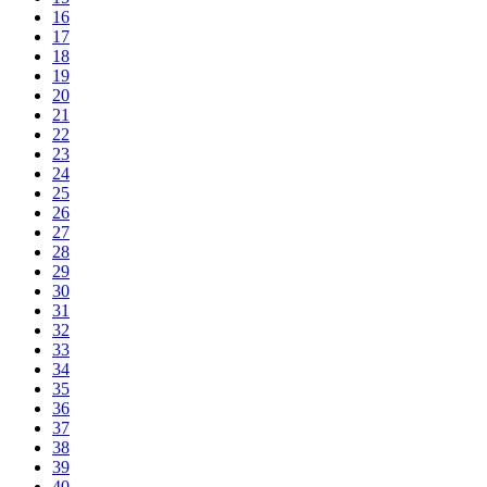
16
17
18
19
20
21
22
23
24
25
26
27
28
29
30
31
32
33
34
35
36
37
38
39
40