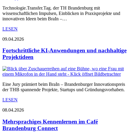
Technologie.Transfer.Tag. der TH Brandenburg mit
wissenschaftlichen Impulsen, Einblicken in Praxisprojekte und
innovativen Ideen beim BraIn –…
LESEN
09.04.2026
Fortschrittliche KI-Anwendungen und nachhaltige
Projektideen
Eine Jury prämiert beim BraIn – Brandenburger Innovationspreis
der THB spannende Projekte, Startups und Gründungsvorhaben.
LESEN
08.04.2026
Mehrsprachiges Kennenlernen im Café
Brandenburg Connect