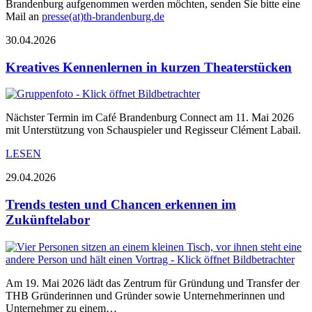
Brandenburg aufgenommen werden möchten, senden Sie bitte eine
Mail an
presse(at)th-brandenburg.de
30.04.2026
Kreatives Kennenlernen in kurzen Theaterstücken
Nächster Termin im Café Brandenburg Connect am 11. Mai 2026
mit Unterstützung von Schauspieler und Regisseur Clément Labail.
LESEN
29.04.2026
Trends testen und Chancen erkennen im
Zukünftelabor
Am 19. Mai 2026 lädt das Zentrum für Gründung und Transfer der
THB Gründerinnen und Gründer sowie Unternehmerinnen und
Unternehmer zu einem…