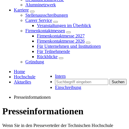
Alumninetzwerk
Karriere
Stellenausschreibungen
Career Service
Veranstaltungen im Überblick
Firmenkontaktmessen
Firmenkontaktmesse 2027
Firmenkontaktmesse 2026
Für Unternehmen und Institutionen
Für Teilnehmende
Rückblicke
Gründung
Home
Intern
Hochschule
Aktuelles
Suchen
Einschreibung
Presseinformationen
Presseinformationen
Wenn Sie in den Presseverteiler der Technischen Hochschule