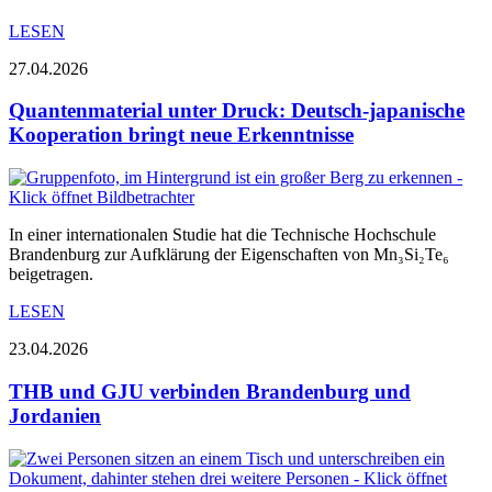
LESEN
27.04.2026
Quantenmaterial unter Druck: Deutsch-japanische
Kooperation bringt neue Erkenntnisse
In einer internationalen Studie hat die Technische Hochschule
Brandenburg zur Aufklärung der Eigenschaften von Mn₃Si₂Te₆
beigetragen.
LESEN
23.04.2026
THB und GJU verbinden Brandenburg und
Jordanien