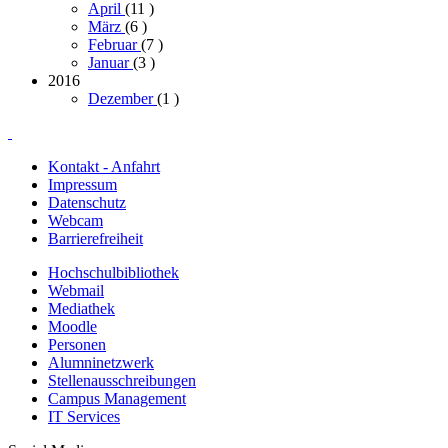
April
(11
)
März
(6
)
Februar
(7
)
Januar
(3
)
2016
Dezember
(1
)
Kontakt - Anfahrt
Impressum
Datenschutz
Webcam
Barrierefreiheit
Hochschulbibliothek
Webmail
Mediathek
Moodle
Personen
Alumninetzwerk
Stellenausschreibungen
Campus Management
IT Services