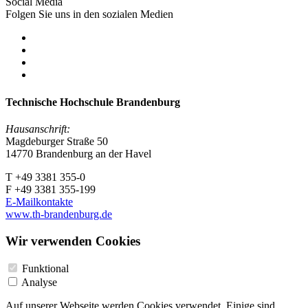
Social Media
Folgen Sie uns in den sozialen Medien
Technische Hochschule Brandenburg
Hausanschrift:
Magdeburger Straße 50
14770 Brandenburg an der Havel
T +49 3381 355-0
F +49 3381 355-199
E-Mailkontakte
www.th-brandenburg.de
Wir verwenden Cookies
Funktional
Analyse
Auf unserer Webseite werden Cookies verwendet. Einige sind