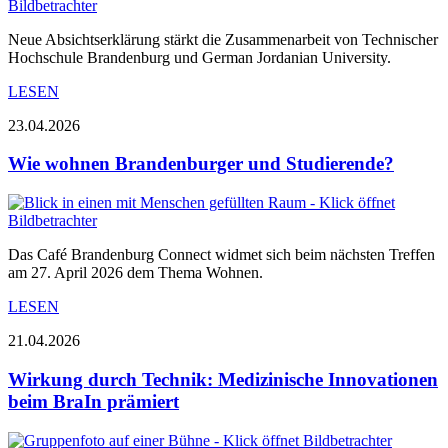
Neue Absichtserklärung stärkt die Zusammenarbeit von Technischer
Hochschule Brandenburg und German Jordanian University.
LESEN
23.04.2026
Wie wohnen Brandenburger und Studierende?
Das Café Brandenburg Connect widmet sich beim nächsten Treffen
am 27. April 2026 dem Thema Wohnen.
LESEN
21.04.2026
Wirkung durch Technik: Medizinische Innovationen
beim BraIn prämiert