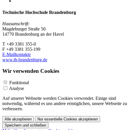
Technische Hochschule Brandenburg
Hausanschrift:
Magdeburger Straße 50
14770 Brandenburg an der Havel
T +49 3381 355-0
F +49 3381 355-199
E-Mailkontakte
www.th-brandenburg.de
Wir verwenden Cookies
Funktional
Analyse
Auf unserer Webseite werden Cookies verwendet. Einige sind
notwendig, während es uns andere ermöglichen, unsere Webseite zu
verbessern.
Alle akzeptieren
Nur essentielle Cookies akzeptieren
Speichern und schließen