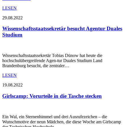
LESEN
29.08.2022
Wissenschaftsstaatssekretär besucht Agentur Duales
Studium
Wissenschaftsstaatssekretär Tobias Dünow hat heute die
hochschulübergreifende Agen-tur Duales Studium Land
Brandenburg besucht, die zentraler…
LESEN
19.08.2022
Girlscamp: Vorurteile in die Tasche stecken
Ein Wal, ein Sternenhimmel und drei Ausrufezeichen – die
Wunschmotive der neun Mädchen, die diese Woche am Girlscamp
der Technischen Hochschule…