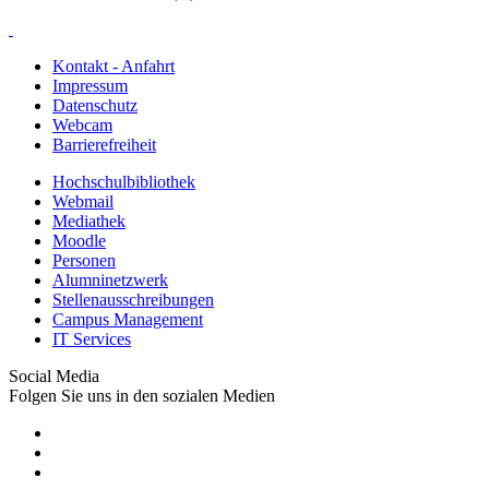
Kontakt - Anfahrt
Impressum
Datenschutz
Webcam
Barrierefreiheit
Hochschulbibliothek
Webmail
Mediathek
Moodle
Personen
Alumninetzwerk
Stellenausschreibungen
Campus Management
IT Services
Social Media
Folgen Sie uns in den sozialen Medien