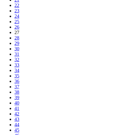
22
23
24
25
26
27
28
29
30
31
32
33
34
35
36
37
38
39
40
41
42
43
44
45