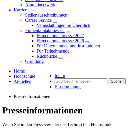
Alumninetzwerk
Karriere
Stellenausschreibungen
Career Service
Veranstaltungen im Überblick
Firmenkontaktmessen
Firmenkontaktmesse 2027
Firmenkontaktmesse 2026
Für Unternehmen und Institutionen
Für Teilnehmende
Rückblicke
Gründung
Home
Intern
Hochschule
Aktuelles
Suchen
Einschreibung
Presseinformationen
Presseinformationen
Wenn Sie in den Presseverteiler der Technischen Hochschule