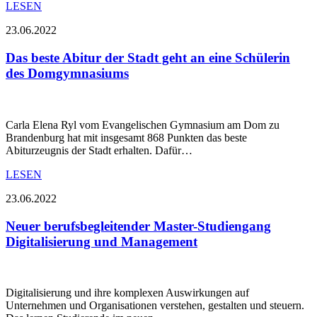
LESEN
23.06.2022
Das beste Abitur der Stadt geht an eine Schülerin
des Domgymnasiums
Carla Elena Ryl vom Evangelischen Gymnasium am Dom zu
Brandenburg hat mit insgesamt 868 Punkten das beste
Abiturzeugnis der Stadt erhalten. Dafür…
LESEN
23.06.2022
Neuer berufsbegleitender Master-Studiengang
Digitalisierung und Management
Digitalisierung und ihre komplexen Auswirkungen auf
Unternehmen und Organisationen verstehen, gestalten und steuern.