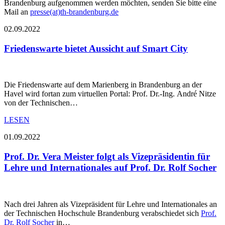
Brandenburg aufgenommen werden möchten, senden Sie bitte eine
Mail an
presse(at)th-brandenburg.de
02.09.2022
Friedenswarte bietet Aussicht auf Smart City
Die Friedenswarte auf dem Marienberg in Brandenburg an der
Havel wird fortan zum virtuellen Portal: Prof. Dr.-Ing. André Nitze
von der Technischen…
LESEN
01.09.2022
Prof. Dr. Vera Meister folgt als Vizepräsidentin für
Lehre und Internationales auf Prof. Dr. Rolf Socher
Nach drei Jahren als Vizepräsident für Lehre und Internationales an
der Technischen Hochschule Brandenburg verabschiedet sich
Prof.
Dr. Rolf Socher
in…