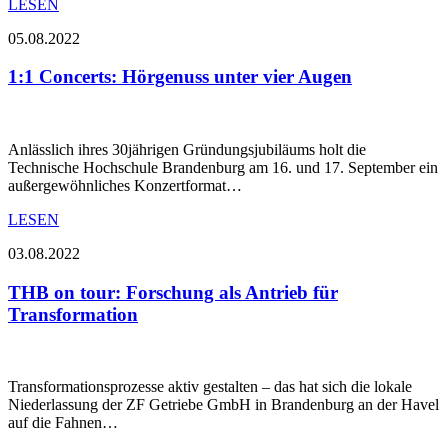
LESEN
05.08.2022
1:1 Concerts: Hörgenuss unter vier Augen
Anlässlich ihres 30jährigen Gründungsjubiläums holt die
Technische Hochschule Brandenburg am 16. und 17. September ein
außergewöhnliches Konzertformat…
LESEN
03.08.2022
THB on tour: Forschung als Antrieb für
Transformation
Transformationsprozesse aktiv gestalten – das hat sich die lokale
Niederlassung der ZF Getriebe GmbH in Brandenburg an der Havel
auf die Fahnen…