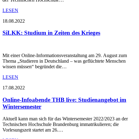
LESEN
18.08.2022
SiLKK: Studium in Zeiten des Krieges
Mit einer Online-Informationsveranstaltung am 29. August zum
Thema „Studieren in Deutschland – was geflüchtete Menschen
wissen müssen“ begründet die…
LESEN
17.08.2022
Online-Infoabende THB live: Studienangebot im
Wintersemester
Aktuell kann man sich für das Wintersemester 2022/2023 an der
Technischen Hochschule Brandenburg immatrikulieren; die
Vorlesungszeit startet am 26.…