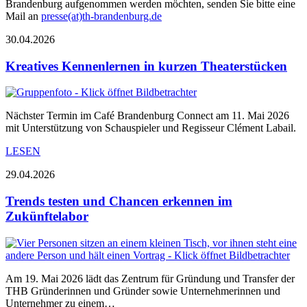
Brandenburg aufgenommen werden möchten, senden Sie bitte eine
Mail an
presse(at)th-brandenburg.de
30.04.2026
Kreatives Kennenlernen in kurzen Theaterstücken
Nächster Termin im Café Brandenburg Connect am 11. Mai 2026
mit Unterstützung von Schauspieler und Regisseur Clément Labail.
LESEN
29.04.2026
Trends testen und Chancen erkennen im
Zukünftelabor
Am 19. Mai 2026 lädt das Zentrum für Gründung und Transfer der
THB Gründerinnen und Gründer sowie Unternehmerinnen und
Unternehmer zu einem…