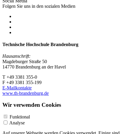
Social Media
Folgen Sie uns in den sozialen Medien
Technische Hochschule Brandenburg
Hausanschrift:
Magdeburger Straße 50
14770 Brandenburg an der Havel
T +49 3381 355-0
F +49 3381 355-199
E-Mailkontakte
www.th-brandenburg.de
Wir verwenden Cookies
Funktional
Analyse
Auf unserer Webseite werden Cookies verwendet. Einige sind