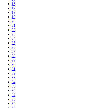
16
17
18
19
20
21
22
23
24
25
26
27
28
29
30
31
32
33
34
35
36
37
38
39
40