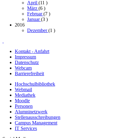
April
(11
)
März
(6
)
Februar
(7
)
Januar
(3
)
2016
Dezember
(1
)
Kontakt - Anfahrt
Impressum
Datenschutz
Webcam
Barrierefreiheit
Hochschulbibliothek
Webmail
Mediathek
Moodle
Personen
Alumninetzwerk
Stellenausschreibungen
Campus Management
IT Services