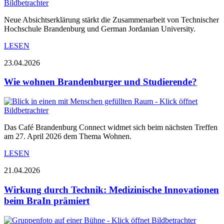
Neue Absichtserklärung stärkt die Zusammenarbeit von Technischer
Hochschule Brandenburg und German Jordanian University.
LESEN
23.04.2026
Wie wohnen Brandenburger und Studierende?
Das Café Brandenburg Connect widmet sich beim nächsten Treffen
am 27. April 2026 dem Thema Wohnen.
LESEN
21.04.2026
Wirkung durch Technik: Medizinische Innovationen
beim BraIn prämiert