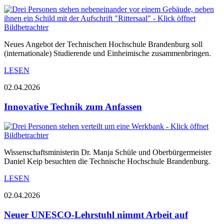
Neues Angebot der Technischen Hochschule Brandenburg soll
(internationale) Studierende und Einheimische zusammenbringen.
LESEN
02.04.2026
Innovative Technik zum Anfassen
Wissenschaftsministerin Dr. Manja Schüle und Oberbürgermeister
Daniel Keip besuchten die Technische Hochschule Brandenburg.
LESEN
02.04.2026
Neuer UNESCO-Lehrstuhl nimmt Arbeit auf