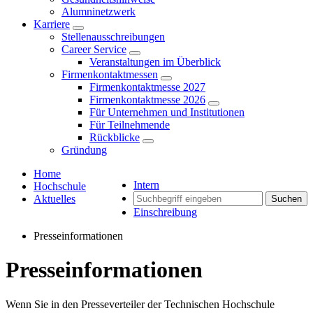
Alumninetzwerk
Karriere
Stellenausschreibungen
Career Service
Veranstaltungen im Überblick
Firmenkontaktmessen
Firmenkontaktmesse 2027
Firmenkontaktmesse 2026
Für Unternehmen und Institutionen
Für Teilnehmende
Rückblicke
Gründung
Home
Intern
Hochschule
Aktuelles
Suchen
Einschreibung
Presseinformationen
Presseinformationen
Wenn Sie in den Presseverteiler der Technischen Hochschule