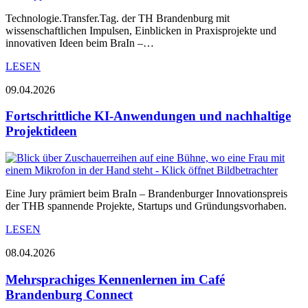
Technologie.Transfer.Tag. der TH Brandenburg mit
wissenschaftlichen Impulsen, Einblicken in Praxisprojekte und
innovativen Ideen beim BraIn –…
LESEN
09.04.2026
Fortschrittliche KI-Anwendungen und nachhaltige
Projektideen
Eine Jury prämiert beim BraIn – Brandenburger Innovationspreis
der THB spannende Projekte, Startups und Gründungsvorhaben.
LESEN
08.04.2026
Mehrsprachiges Kennenlernen im Café
Brandenburg Connect