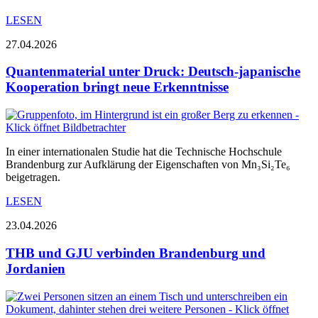
LESEN
27.04.2026
Quantenmaterial unter Druck: Deutsch-japanische
Kooperation bringt neue Erkenntnisse
In einer internationalen Studie hat die Technische Hochschule
Brandenburg zur Aufklärung der Eigenschaften von Mn₃Si₂Te₆
beigetragen.
LESEN
23.04.2026
THB und GJU verbinden Brandenburg und
Jordanien