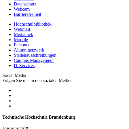
Datenschutz
Webcam
Barrierefreiheit
Hochschulbibliothek
Webmail
Mediathek
Moodle
Personen
Alumninetzwerk
Stellenausschreibungen
Campus Management
IT Services
Social Media
Folgen Sie uns in den sozialen Medien
Technische Hochschule Brandenburg
Hausanschrift: