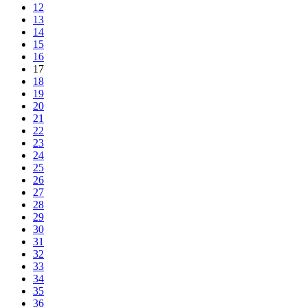
12
13
14
15
16
17
18
19
20
21
22
23
24
25
26
27
28
29
30
31
32
33
34
35
36