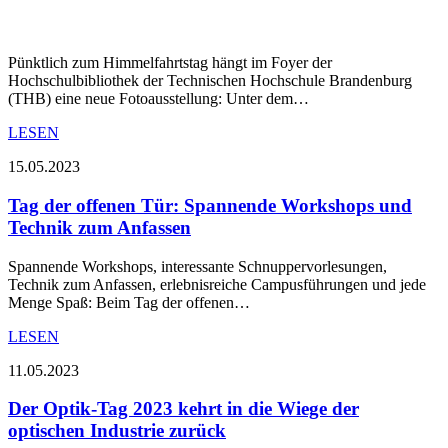
Pünktlich zum Himmelfahrtstag hängt im Foyer der
Hochschulbibliothek der Technischen Hochschule Brandenburg
(THB) eine neue Fotoausstellung: Unter dem…
LESEN
15.05.2023
Tag der offenen Tür: Spannende Workshops und
Technik zum Anfassen
Spannende Workshops, interessante Schnuppervorlesungen,
Technik zum Anfassen, erlebnisreiche Campusführungen und jede
Menge Spaß: Beim Tag der offenen…
LESEN
11.05.2023
Der Optik-Tag 2023 kehrt in die Wiege der
optischen Industrie zurück