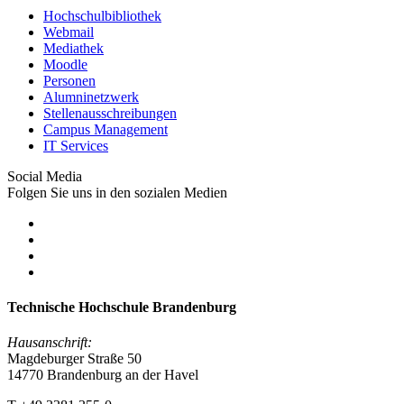
Hochschulbibliothek
Webmail
Mediathek
Moodle
Personen
Alumninetzwerk
Stellenausschreibungen
Campus Management
IT Services
Social Media
Folgen Sie uns in den sozialen Medien
Technische Hochschule Brandenburg
Hausanschrift:
Magdeburger Straße 50
14770 Brandenburg an der Havel