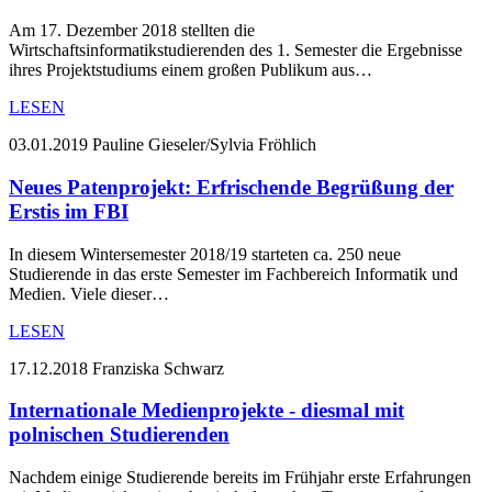
Am 17. Dezember 2018 stellten die
Wirtschaftsinformatikstudierenden des 1. Semester die Ergebnisse
ihres Projektstudiums einem großen Publikum aus…
LESEN
03.01.2019
Pauline Gieseler/Sylvia Fröhlich
Neues Patenprojekt: Erfrischende Begrüßung der
Erstis im FBI
In diesem Wintersemester 2018/19 starteten ca. 250 neue
Studierende in das erste Semester im Fachbereich Informatik und
Medien. Viele dieser…
LESEN
17.12.2018
Franziska Schwarz
Internationale Medienprojekte - diesmal mit
polnischen Studierenden
Nachdem einige Studierende bereits im Frühjahr erste Erfahrungen