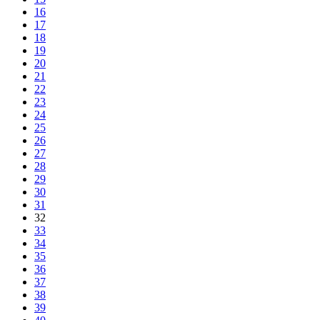
16
17
18
19
20
21
22
23
24
25
26
27
28
29
30
31
32
33
34
35
36
37
38
39