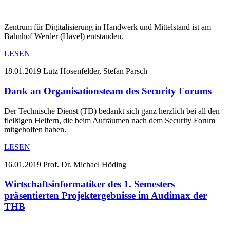
Zentrum für Digitalisierung in Handwerk und Mittelstand ist am
Bahnhof Werder (Havel) entstanden.
LESEN
18.01.2019
Lutz Hosenfelder, Stefan Parsch
Dank an Organisationsteam des Security Forums
Der Technische Dienst (TD) bedankt sich ganz herzlich bei all den
fleißigen Helfern, die beim Aufräumen nach dem Security Forum
mitgeholfen haben.
LESEN
16.01.2019
Prof. Dr. Michael Höding
Wirtschaftsinformatiker des 1. Semesters
präsentierten Projektergebnisse im Audimax der
THB