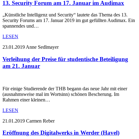
13. Security Forum am 17. Januar im Audimax
„Künstliche Intelligenz und Security“ lautete das Thema des 13.
Security Forums am 17. Januar 2019 im gut gefüllten Audimax. Ein
spannendes und…
LESEN
23.01.2019
Anne Sedlmayer
Verleihung der Preise für studentische Beteiligung
am 21. Januar
Für einige Studierende der THB begann das neue Jahr mit einer
(ausnahmsweise mal im Wortsinn) schönen Bescherung. Im
Rahmen einer kleinen…
LESEN
21.01.2019
Carmen Reber
Eröffnung des Digitalwerks in Werder (Havel)