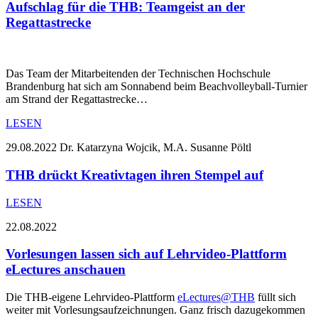
Aufschlag für die THB: Teamgeist an der
Regattastrecke
Das Team der Mitarbeitenden der Technischen Hochschule
Brandenburg hat sich am Sonnabend beim Beachvolleyball-Turnier
am Strand der Regattastrecke…
LESEN
29.08.2022
Dr. Katarzyna Wojcik, M.A. Susanne Pöltl
THB drückt Kreativtagen ihren Stempel auf
LESEN
22.08.2022
Vorlesungen lassen sich auf Lehrvideo-Plattform
eLectures anschauen
Die THB-eigene Lehrvideo-Plattform
eLectures@THB
füllt sich
weiter mit Vorlesungsaufzeichnungen. Ganz frisch dazugekommen