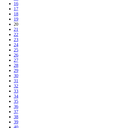
16
17
18
19
20
21
22
23
24
25
26
27
28
29
30
31
32
33
34
35
36
37
38
39
40