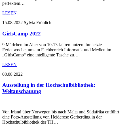
perfektem…
LESEN
15.08.2022
Sylvia Fröhlich
GirlsCamp 2022
9 Mädchen im Alter von 10-13 Jahren nutzen ihre letzte
Ferienwoche, um am Fachbereich Informatik und Medien im
„GirlsCamp“ eine intelligente Tasche zu…
LESEN
08.08.2022
Ausstellung in der Hochschulbibliothek:
Weltanschauung
Von Irland über Norwegen bis nach Malta und Südafrika entführt
eine Foto-Ausstellung von Heiderose Gerberding in der
Hochschulbibliothek der TH…