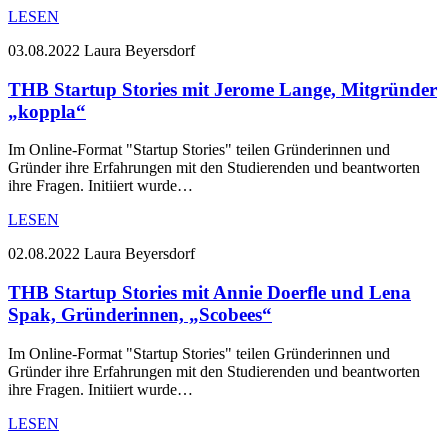
LESEN
03.08.2022
Laura Beyersdorf
THB Startup Stories mit Jerome Lange, Mitgründer
„koppla“
Im Online-Format "Startup Stories" teilen Gründerinnen und
Gründer ihre Erfahrungen mit den Studierenden und beantworten
ihre Fragen. Initiiert wurde…
LESEN
02.08.2022
Laura Beyersdorf
THB Startup Stories mit Annie Doerfle und Lena
Spak, Gründerinnen, „Scobees“
Im Online-Format "Startup Stories" teilen Gründerinnen und
Gründer ihre Erfahrungen mit den Studierenden und beantworten
ihre Fragen. Initiiert wurde…
LESEN