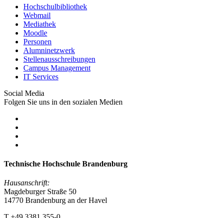
Hochschulbibliothek
Webmail
Mediathek
Moodle
Personen
Alumninetzwerk
Stellenausschreibungen
Campus Management
IT Services
Social Media
Folgen Sie uns in den sozialen Medien
Technische Hochschule Brandenburg
Hausanschrift:
Magdeburger Straße 50
14770 Brandenburg an der Havel
T +49 3381 355-0