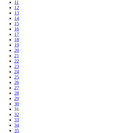
11
12
13
14
15
16
17
18
19
20
21
22
23
24
25
26
27
28
29
30
31
32
33
34
35