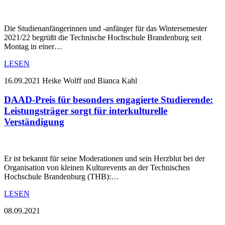
Die Studienanfängerinnen und -anfänger für das Wintersemester
2021/22 begrüßt die Technische Hochschule Brandenburg seit
Montag in einer…
LESEN
16.09.2021
Heike Wolff und Bianca Kahl
DAAD-Preis für besonders engagierte Studierende:
Leistungsträger sorgt für interkulturelle
Verständigung
Er ist bekannt für seine Moderationen und sein Herzblut bei der
Organisation von kleinen Kulturevents an der Technischen
Hochschule Brandenburg (THB):…
LESEN
08.09.2021