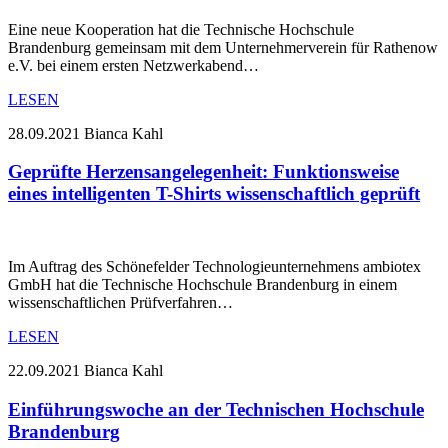
Eine neue Kooperation hat die Technische Hochschule
Brandenburg gemeinsam mit dem Unternehmerverein für Rathenow
e.V. bei einem ersten Netzwerkabend…
LESEN
28.09.2021
Bianca Kahl
Geprüfte Herzensangelegenheit: Funktionsweise
eines intelligenten T-Shirts wissenschaftlich geprüft
Im Auftrag des Schönefelder Technologieunternehmens ambiotex
GmbH hat die Technische Hochschule Brandenburg in einem
wissenschaftlichen Prüfverfahren…
LESEN
22.09.2021
Bianca Kahl
Einführungswoche an der Technischen Hochschule
Brandenburg