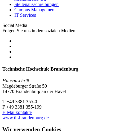
Stellenausschreibungen
Campus Management
IT Services
Social Media
Folgen Sie uns in den sozialen Medien
Technische Hochschule Brandenburg
Hausanschrift:
Magdeburger Straße 50
14770 Brandenburg an der Havel
T +49 3381 355-0
F +49 3381 355-199
E-Mailkontakte
www.th-brandenburg.de
Wir verwenden Cookies