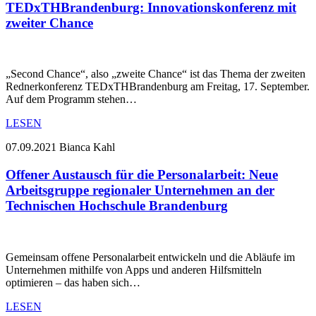
TEDxTHBrandenburg: Innovationskonferenz mit
zweiter Chance
„Second Chance“, also „zweite Chance“ ist das Thema der zweiten
Rednerkonferenz TEDxTHBrandenburg am Freitag, 17. September.
Auf dem Programm stehen…
LESEN
07.09.2021
Bianca Kahl
Offener Austausch für die Personalarbeit: Neue
Arbeitsgruppe regionaler Unternehmen an der
Technischen Hochschule Brandenburg
Gemeinsam offene Personalarbeit entwickeln und die Abläufe im
Unternehmen mithilfe von Apps und anderen Hilfsmitteln
optimieren – das haben sich…
LESEN