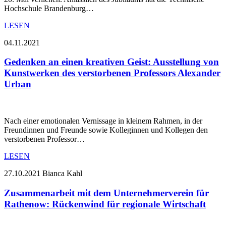
Hochschule Brandenburg…
LESEN
04.11.2021
Gedenken an einen kreativen Geist: Ausstellung von
Kunstwerken des verstorbenen Professors Alexander
Urban
Nach einer emotionalen Vernissage in kleinem Rahmen, in der
Freundinnen und Freunde sowie Kolleginnen und Kollegen den
verstorbenen Professor…
LESEN
27.10.2021
Bianca Kahl
Zusammenarbeit mit dem Unternehmerverein für
Rathenow: Rückenwind für regionale Wirtschaft