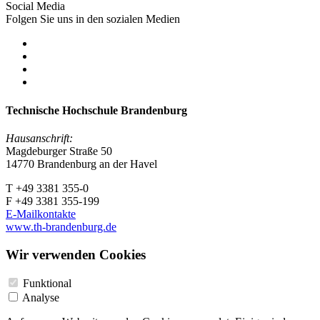
Social Media
Folgen Sie uns in den sozialen Medien
Technische Hochschule Brandenburg
Hausanschrift:
Magdeburger Straße 50
14770 Brandenburg an der Havel
T +49 3381 355-0
F +49 3381 355-199
E-Mailkontakte
www.th-brandenburg.de
Wir verwenden Cookies
Funktional
Analyse