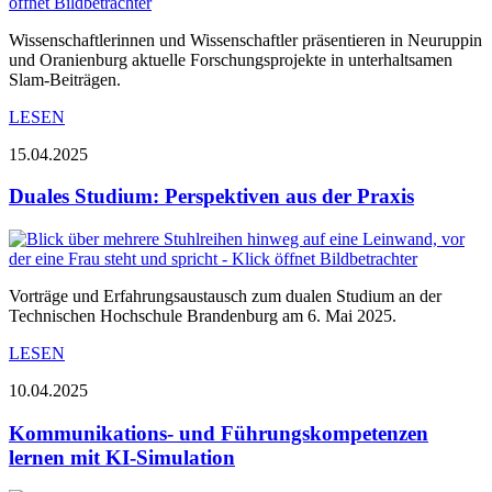
Wissenschaftlerinnen und Wissenschaftler präsentieren in Neuruppin
und Oranienburg aktuelle Forschungsprojekte in unterhaltsamen
Slam-Beiträgen.
LESEN
15.04.2025
Duales Studium: Perspektiven aus der Praxis
Vorträge und Erfahrungsaustausch zum dualen Studium an der
Technischen Hochschule Brandenburg am 6. Mai 2025.
LESEN
10.04.2025
Kommunikations- und Führungskompetenzen
lernen mit KI-Simulation