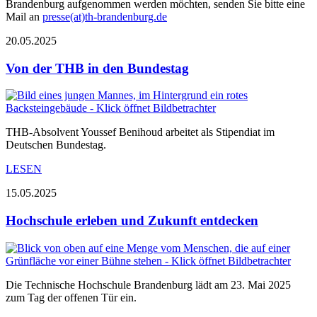
Brandenburg aufgenommen werden möchten, senden Sie bitte eine
Mail an
presse(at)th-brandenburg.de
20.05.2025
Von der THB in den Bundestag
THB-Absolvent Youssef Benihoud arbeitet als Stipendiat im
Deutschen Bundestag.
LESEN
15.05.2025
Hochschule erleben und Zukunft entdecken
Die Technische Hochschule Brandenburg lädt am 23. Mai 2025
zum Tag der offenen Tür ein.