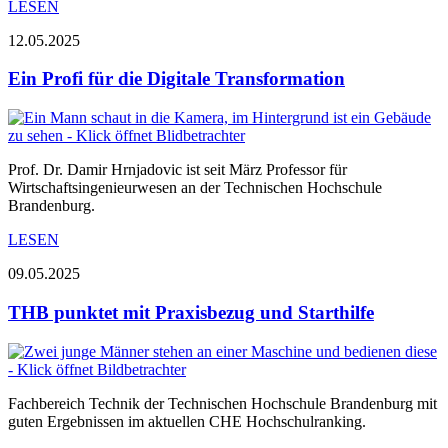
LESEN
12.05.2025
Ein Profi für die Digitale Transformation
Prof. Dr. Damir Hrnjadovic ist seit März Professor für
Wirtschaftsingenieurwesen an der Technischen Hochschule
Brandenburg.
LESEN
09.05.2025
THB punktet mit Praxisbezug und Starthilfe
Fachbereich Technik der Technischen Hochschule Brandenburg mit
guten Ergebnissen im aktuellen CHE Hochschulranking.