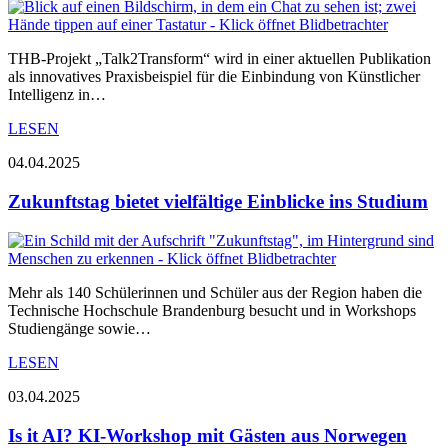
THB-Projekt „Talk2Transform“ wird in einer aktuellen Publikation
als innovatives Praxisbeispiel für die Einbindung von Künstlicher
Intelligenz in…
LESEN
04.04.2025
Zukunftstag bietet vielfältige Einblicke ins Studium
Mehr als 140 Schülerinnen und Schüler aus der Region haben die
Technische Hochschule Brandenburg besucht und in Workshops
Studiengänge sowie…
LESEN
03.04.2025
Is it AI? KI-Workshop mit Gästen aus Norwegen