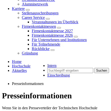
Alumninetzwerk
Karriere
Stellenausschreibungen
Career Service
Veranstaltungen im Überblick
Firmenkontaktmessen
Firmenkontaktmesse 2027
Firmenkontaktmesse 2026
Für Unternehmen und Institutionen
Für Teilnehmende
Rückblicke
Gründung
Home
Intern
Hochschule
Aktuelles
Suchen
Einschreibung
Presseinformationen
Presseinformationen
Wenn Sie in den Presseverteiler der Technischen Hochschule