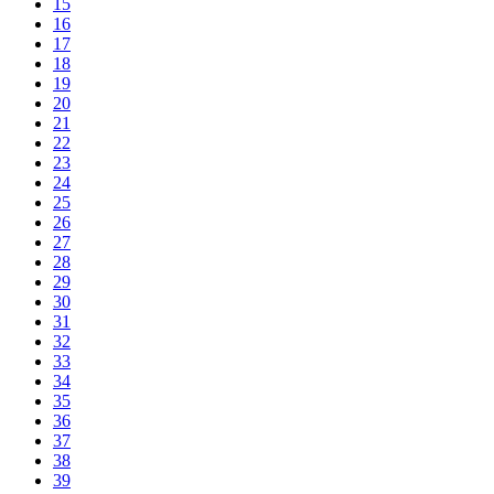
15
16
17
18
19
20
21
22
23
24
25
26
27
28
29
30
31
32
33
34
35
36
37
38
39