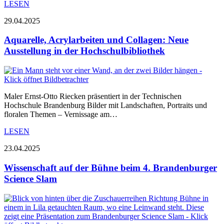
LESEN
29.04.2025
Aquarelle, Acrylarbeiten und Collagen: Neue
Ausstellung in der Hochschulbibliothek
Maler Ernst-Otto Riecken präsentiert in der Technischen
Hochschule Brandenburg Bilder mit Landschaften, Portraits und
floralen Themen – Vernissage am…
LESEN
23.04.2025
Wissenschaft auf der Bühne beim 4. Brandenburger
Science Slam