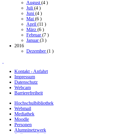
August
(4
)
Juli
(4
)
Juni
(4
)
Mai
(6
)
April
(11
)
März
(6
)
Februar
(7
)
Januar
(3
)
2016
Dezember
(1
)
Kontakt - Anfahrt
Impressum
Datenschutz
Webcam
Barrierefreiheit
Hochschulbibliothek
Webmail
Mediathek
Moodle
Personen
Alumninetzwerk