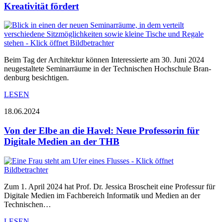
Kreativität fördert
Beim Tag der Architektur können Interessierte am 30. Juni 2024
neugestaltete Seminarräume in der Technischen Hochschule Bran-
denburg besichtigen.
LESEN
18.06.2024
Von der Elbe an die Havel: Neue Professorin für
Digitale Medien an der THB
Zum 1. April 2024 hat Prof. Dr. Jessica Broscheit eine Professur für
Digitale Medien im Fachbereich Informatik und Medien an der
Technischen…
LESEN