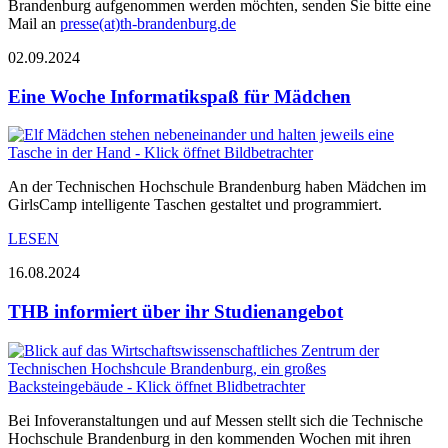
Brandenburg aufgenommen werden möchten, senden Sie bitte eine
Mail an
presse(at)th-brandenburg.de
02.09.2024
Eine Woche Informatikspaß für Mädchen
An der Technischen Hochschule Brandenburg haben Mädchen im
GirlsCamp intelligente Taschen gestaltet und programmiert.
LESEN
16.08.2024
THB informiert über ihr Studienangebot
Bei Infoveranstaltungen und auf Messen stellt sich die Technische
Hochschule Brandenburg in den kommenden Wochen mit ihren