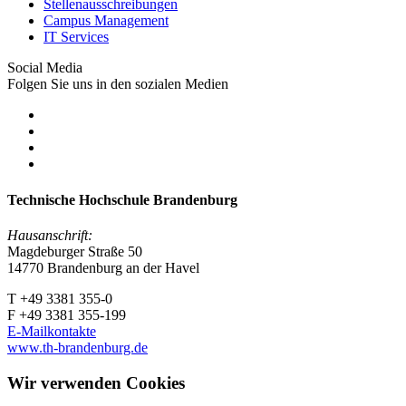
Stellenausschreibungen
Campus Management
IT Services
Social Media
Folgen Sie uns in den sozialen Medien
Technische Hochschule Brandenburg
Hausanschrift:
Magdeburger Straße 50
14770 Brandenburg an der Havel
T +49 3381 355-0
F +49 3381 355-199
E-Mailkontakte
www.th-brandenburg.de
Wir verwenden Cookies