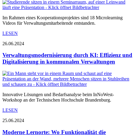
Im Rahmen eines Kooperationsprojektes sind 18 Microlearning
Videos für Verwaltungsmitarbeitende entstanden.
LESEN
26.06.2024
Verwaltungsmodernisierung durch KI: Effizienz und
Digitalisierung in kommunalen Verwaltungen
Innovative Lösungen und Bedarfsanalyse beim InNoWest-
Workshop an der Technischen Hochschule Brandenburg.
LESEN
25.06.2024
Moderne Lernorte: Wo Funktionalität die