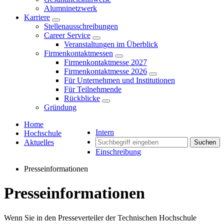
Alumninetzwerk
Karriere
Stellenausschreibungen
Career Service
Veranstaltungen im Überblick
Firmenkontaktmessen
Firmenkontaktmesse 2027
Firmenkontaktmesse 2026
Für Unternehmen und Institutionen
Für Teilnehmende
Rückblicke
Gründung
Home
Intern
Hochschule
Aktuelles
Suchen
Einschreibung
Presseinformationen
Presseinformationen
Wenn Sie in den Presseverteiler der Technischen Hochschule