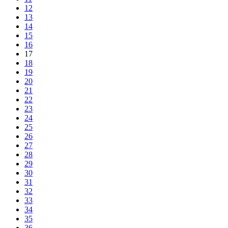
12
13
14
15
16
17
18
19
20
21
22
23
24
25
26
27
28
29
30
31
32
33
34
35
36