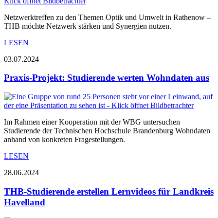
Netzwerktreffen zu den Themen Optik und Umwelt in Rathenow –
THB möchte Netzwerk stärken und Synergien nutzen.
LESEN
03.07.2024
Praxis-Projekt: Studierende werten Wohndaten aus
Im Rahmen einer Kooperation mit der WBG untersuchen
Studierende der Technischen Hochschule Brandenburg Wohndaten
anhand von konkreten Fragestellungen.
LESEN
28.06.2024
THB-Studierende erstellen Lernvideos für Landkreis
Havelland