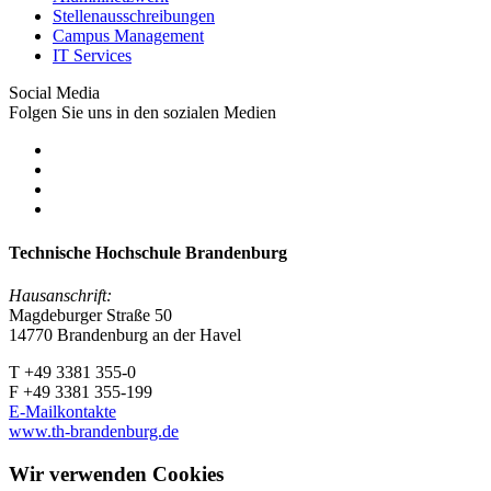
Stellenausschreibungen
Campus Management
IT Services
Social Media
Folgen Sie uns in den sozialen Medien
Technische Hochschule Brandenburg
Hausanschrift:
Magdeburger Straße 50
14770 Brandenburg an der Havel
T +49 3381 355-0
F +49 3381 355-199
E-Mailkontakte
www.th-brandenburg.de
Wir verwenden Cookies