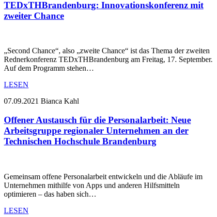
TEDxTHBrandenburg: Innovationskonferenz mit
zweiter Chance
„Second Chance“, also „zweite Chance“ ist das Thema der zweiten
Rednerkonferenz TEDxTHBrandenburg am Freitag, 17. September.
Auf dem Programm stehen…
LESEN
07.09.2021
Bianca Kahl
Offener Austausch für die Personalarbeit: Neue
Arbeitsgruppe regionaler Unternehmen an der
Technischen Hochschule Brandenburg
Gemeinsam offene Personalarbeit entwickeln und die Abläufe im
Unternehmen mithilfe von Apps und anderen Hilfsmitteln
optimieren – das haben sich…
LESEN