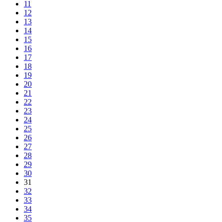
11
12
13
14
15
16
17
18
19
20
21
22
23
24
25
26
27
28
29
30
31
32
33
34
35