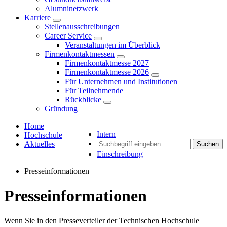
Alumninetzwerk
Karriere
Stellenausschreibungen
Career Service
Veranstaltungen im Überblick
Firmenkontaktmessen
Firmenkontaktmesse 2027
Firmenkontaktmesse 2026
Für Unternehmen und Institutionen
Für Teilnehmende
Rückblicke
Gründung
Home
Intern
Hochschule
Aktuelles
Suchen
Einschreibung
Presseinformationen
Presseinformationen
Wenn Sie in den Presseverteiler der Technischen Hochschule