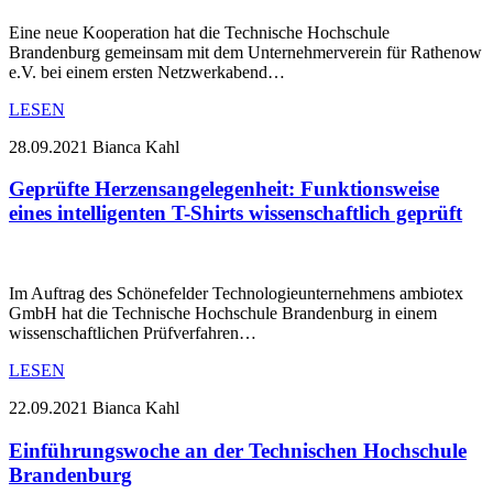
Eine neue Kooperation hat die Technische Hochschule
Brandenburg gemeinsam mit dem Unternehmerverein für Rathenow
e.V. bei einem ersten Netzwerkabend…
LESEN
28.09.2021
Bianca Kahl
Geprüfte Herzensangelegenheit: Funktionsweise
eines intelligenten T-Shirts wissenschaftlich geprüft
Im Auftrag des Schönefelder Technologieunternehmens ambiotex
GmbH hat die Technische Hochschule Brandenburg in einem
wissenschaftlichen Prüfverfahren…
LESEN
22.09.2021
Bianca Kahl
Einführungswoche an der Technischen Hochschule
Brandenburg