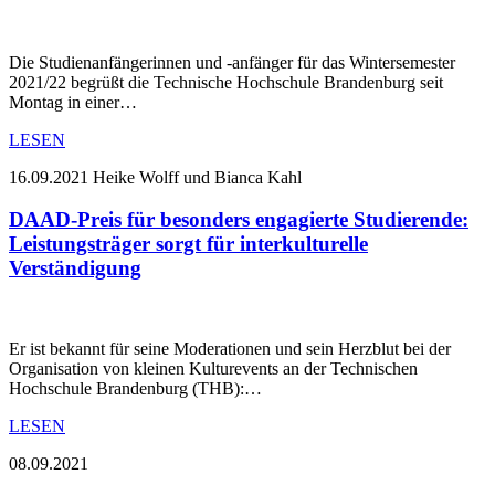
Die Studienanfängerinnen und -anfänger für das Wintersemester
2021/22 begrüßt die Technische Hochschule Brandenburg seit
Montag in einer…
LESEN
16.09.2021
Heike Wolff und Bianca Kahl
DAAD-Preis für besonders engagierte Studierende:
Leistungsträger sorgt für interkulturelle
Verständigung
Er ist bekannt für seine Moderationen und sein Herzblut bei der
Organisation von kleinen Kulturevents an der Technischen
Hochschule Brandenburg (THB):…
LESEN
08.09.2021