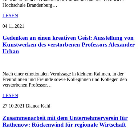
Hochschule Brandenburg…
LESEN
04.11.2021
Gedenken an einen kreativen Geist: Ausstellung von
Kunstwerken des verstorbenen Professors Alexander
Urban
Nach einer emotionalen Vernissage in kleinem Rahmen, in der
Freundinnen und Freunde sowie Kolleginnen und Kollegen den
verstorbenen Professor…
LESEN
27.10.2021
Bianca Kahl
Zusammenarbeit mit dem Unternehmerverein für
Rathenow: Rückenwind für regionale Wirtschaft