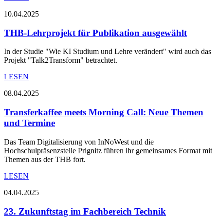
10.04.2025
THB-Lehrprojekt für Publikation ausgewählt
In der Studie "Wie KI Studium und Lehre verändert" wird auch das
Projekt "Talk2Transform" betrachtet.
LESEN
08.04.2025
Transferkaffee meets Morning Call: Neue Themen
und Termine
Das Team Digitalisierung von InNoWest und die
Hochschulpräsenzstelle Prignitz führen ihr gemeinsames Format mit
Themen aus der THB fort.
LESEN
04.04.2025
23. Zukunftstag im Fachbereich Technik