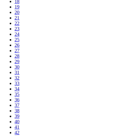
18
19
20
21
22
23
24
25
26
27
28
29
30
31
32
33
34
35
36
37
38
39
40
41
42