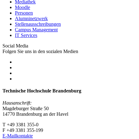
Mediathek
Moodle
Personen
Alumninetzwerk
Stellenausschreibungen
Campus Management
IT Services
Social Media
Folgen Sie uns in den sozialen Medien
Technische Hochschule Brandenburg
Hausanschrift:
Magdeburger Straße 50
14770 Brandenburg an der Havel
T +49 3381 355-0
F +49 3381 355-199
E-Mailkontakte