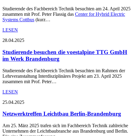
Studierende des Fachbereich Technik besuchten am 24. April 2025
zusammen mit Prof. Peter Flassig das
Center for Hybrid Electric
Systems Cottbus
(kurz…
LESEN
28.04.2025
Studierende besuchen die voestalpine TTG GmbH
im Werk Brandenburg
Studierende des Fachbereich Technik besuchten im Rahmen der
Lehrveranstaltung Interdisziplinäres Projekt am 23. April 2025
zusammen mit Prof. Peter…
LESEN
25.04.2025
Netzwerktreffen Leichtbau Berlin-Brandenburg
Am 25. März 2025 trafen sich im Fachbereich Technik zahlreiche
Unternehmen der Leichtbaubranche aus Brandenburg und Berlin.