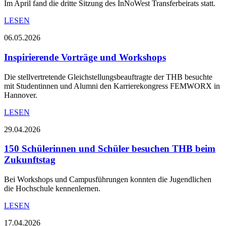
Im April fand die dritte Sitzung des InNoWest Transferbeirats statt.
LESEN
06.05.2026
Inspirierende Vorträge und Workshops
Die stellvertretende Gleichstellungsbeauftragte der THB besuchte
mit Studentinnen und Alumni den Karrierekongress FEMWORX in
Hannover.
LESEN
29.04.2026
150 Schülerinnen und Schüler besuchen THB beim
Zukunftstag
Bei Workshops und Campusführungen konnten die Jugendlichen
die Hochschule kennenlernen.
LESEN
17.04.2026