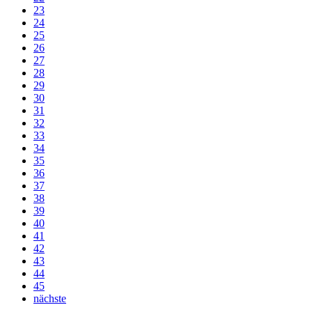
23
24
25
26
27
28
29
30
31
32
33
34
35
36
37
38
39
40
41
42
43
44
45
nächste