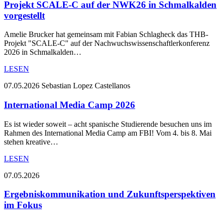
Projekt SCALE-C auf der NWK26 in Schmalkalden
vorgestellt
Amelie Brucker hat gemeinsam mit Fabian Schlagheck das THB-
Projekt "SCALE-C" auf der Nachwuchswissenschaftlerkonferenz
2026 in Schmalkalden…
LESEN
07.05.2026
Sebastian Lopez Castellanos
International Media Camp 2026
Es ist wieder soweit – acht spanische Studierende besuchen uns im
Rahmen des International Media Camp am FBI! Vom 4. bis 8. Mai
stehen kreative…
LESEN
07.05.2026
Ergebniskommunikation und Zukunftsperspektiven
im Fokus