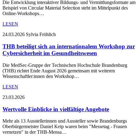
Die Entwicklung interaktiver Bildungs- und Vermittlungsformate am
Beispiel von Circular Material Selection steht im Mittelpunkt des
Online-Workshops…
LESEN
24.03.2026
Sylvia Fröhlich
THB beteiligt sich an internationalem Workshop zur
Cybersicherheit im Gesundheitswesen
Die MedSec-Gruppe der Technischen Hochschule Brandenburg
(THB) richtet Ende August 2026 gemeinsam mit weiteren
Wissenschaftler:innen den Workshop…
LESEN
23.03.2026
Wertvolle Einblicke in vielfältige Angebote
Mehr als 13 Ausstellerinnen und Aussteller sowie Brandenburgs
Oberbürgermeister Daniel Keip waren beim "Messetag - Frauen
vernetzen" in der THB-Mensa…