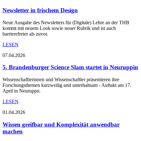
Newsletter in frischem Design
Neue Ausgabe des Newsletters für (Digitale) Lehre an der THB
kommt mit neuem Look sowie neuer Rubrik und ist auch
barrierefreier als zuvor.
LESEN
07.04.2026
5. Brandenburger Science Slam startet in Neuruppin
Wissenschaftlerinnen und Wissenschaftler präsentieren ihre
Forschungsthemen kurzweilig und unterhaltsam - Auftakt am 17.
April in Neuruppn.
LESEN
01.04.2026
Wissen greifbar und Komplexität anwendbar
machen