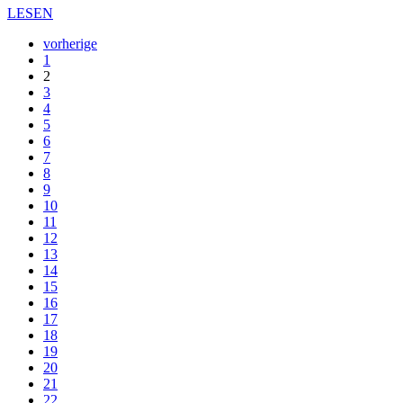
LESEN
vorherige
1
2
3
4
5
6
7
8
9
10
11
12
13
14
15
16
17
18
19
20
21
22