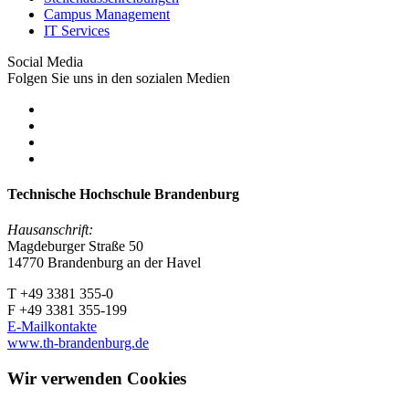
Campus Management
IT Services
Social Media
Folgen Sie uns in den sozialen Medien
Technische Hochschule Brandenburg
Hausanschrift:
Magdeburger Straße 50
14770 Brandenburg an der Havel
T +49 3381 355-0
F +49 3381 355-199
E-Mailkontakte
www.th-brandenburg.de
Wir verwenden Cookies