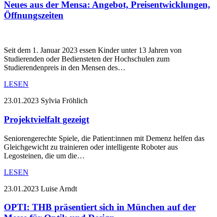
Neues aus der Mensa: Angebot, Preisentwicklungen,
Öffnungszeiten
Seit dem 1. Januar 2023 essen Kinder unter 13 Jahren von
Studierenden oder Bediensteten der Hochschulen zum
Studierendenpreis in den Mensen des…
LESEN
23.01.2023
Sylvia Fröhlich
Projektvielfalt gezeigt
Seniorengerechte Spiele, die Patient:innen mit Demenz helfen das
Gleichgewicht zu trainieren oder intelligente Roboter aus
Legosteinen, die um die…
LESEN
23.01.2023
Luise Arndt
OPTI: THB präsentiert sich in München auf der