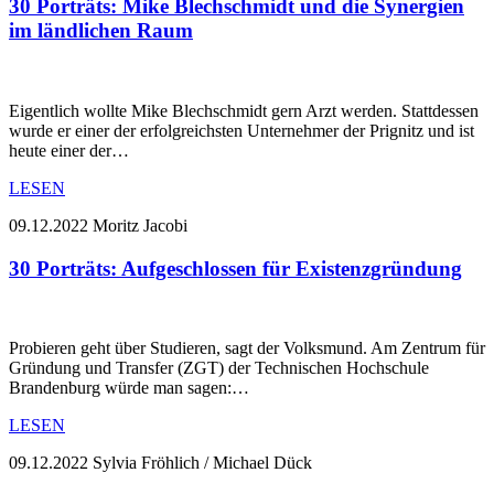
30 Porträts: Mike Blechschmidt und die Synergien
im ländlichen Raum
Eigentlich wollte Mike Blechschmidt gern Arzt werden. Stattdessen
wurde er einer der erfolgreichsten Unternehmer der Prignitz und ist
heute einer der…
LESEN
09.12.2022
Moritz Jacobi
30 Porträts: Aufgeschlossen für Existenzgründung
Probieren geht über Studieren, sagt der Volksmund. Am Zentrum für
Gründung und Transfer (ZGT) der Technischen Hochschule
Brandenburg würde man sagen:…
LESEN
09.12.2022
Sylvia Fröhlich / Michael Dück