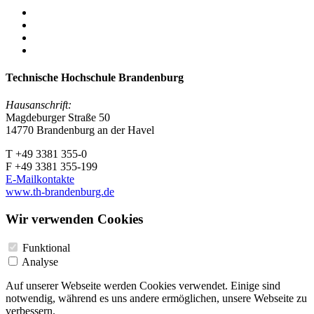
Technische Hochschule Brandenburg
Hausanschrift:
Magdeburger Straße 50
14770 Brandenburg an der Havel
T +49 3381 355-0
F +49 3381 355-199
E-Mailkontakte
www.th-brandenburg.de
Wir verwenden Cookies
Funktional
Analyse
Auf unserer Webseite werden Cookies verwendet. Einige sind
notwendig, während es uns andere ermöglichen, unsere Webseite zu
verbessern.