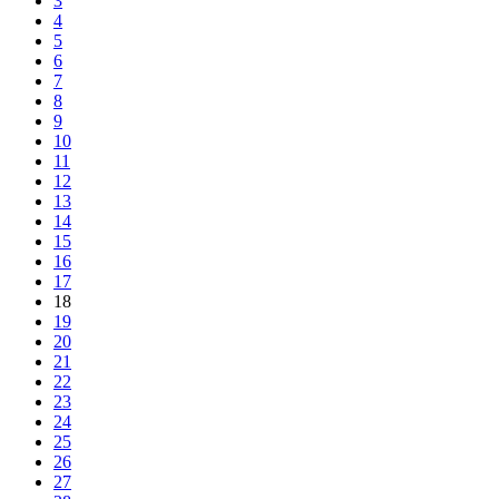
3
4
5
6
7
8
9
10
11
12
13
14
15
16
17
18
19
20
21
22
23
24
25
26
27