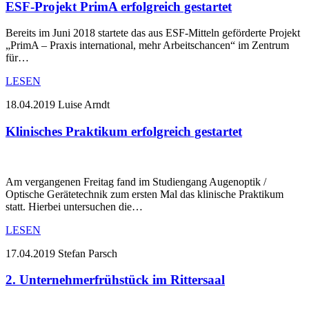
ESF-Projekt PrimA erfolgreich gestartet
Bereits im Juni 2018 startete das aus ESF-Mitteln geförderte Projekt
„PrimA – Praxis international, mehr Arbeitschancen“ im Zentrum
für…
LESEN
18.04.2019
Luise Arndt
Klinisches Praktikum erfolgreich gestartet
Am vergangenen Freitag fand im Studiengang Augenoptik /
Optische Gerätetechnik zum ersten Mal das klinische Praktikum
statt. Hierbei untersuchen die…
LESEN
17.04.2019
Stefan Parsch
2. Unternehmerfrühstück im Rittersaal