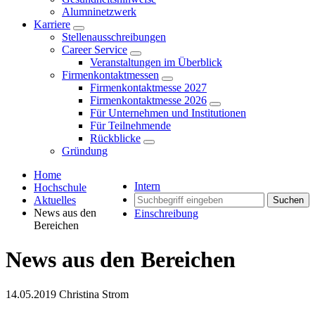
Alumninetzwerk
Karriere
Stellenausschreibungen
Career Service
Veranstaltungen im Überblick
Firmenkontaktmessen
Firmenkontaktmesse 2027
Firmenkontaktmesse 2026
Für Unternehmen und Institutionen
Für Teilnehmende
Rückblicke
Gründung
Home
Intern
Hochschule
Aktuelles
Suchen
News aus den
Einschreibung
Bereichen
News aus den Bereichen
14.05.2019
Christina Strom