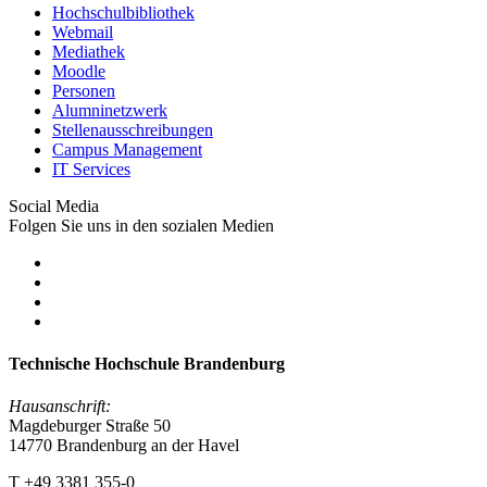
Hochschulbibliothek
Webmail
Mediathek
Moodle
Personen
Alumninetzwerk
Stellenausschreibungen
Campus Management
IT Services
Social Media
Folgen Sie uns in den sozialen Medien
Technische Hochschule Brandenburg
Hausanschrift:
Magdeburger Straße 50
14770 Brandenburg an der Havel
T +49 3381 355-0