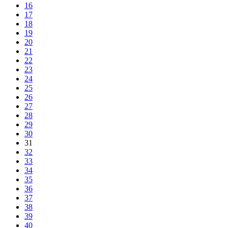
16
17
18
19
20
21
22
23
24
25
26
27
28
29
30
31
32
33
34
35
36
37
38
39
40