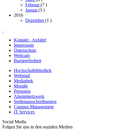
Februar
(7
)
Januar
(3
)
2016
Dezember
(1
)
Kontakt - Anfahrt
Impressum
Datenschutz
Webcam
Barrierefreiheit
Hochschulbibliothek
Webmail
Mediathek
Moodle
Personen
Alumninetzwerk
Stellenausschreibungen
Campus Management
IT Services
Social Media
Folgen Sie uns in den sozialen Medien