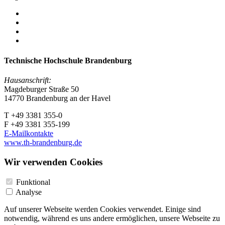
Technische Hochschule Brandenburg
Hausanschrift:
Magdeburger Straße 50
14770 Brandenburg an der Havel
T +49 3381 355-0
F +49 3381 355-199
E-Mailkontakte
www.th-brandenburg.de
Wir verwenden Cookies
Funktional
Analyse
Auf unserer Webseite werden Cookies verwendet. Einige sind
notwendig, während es uns andere ermöglichen, unsere Webseite zu