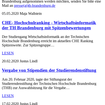
Brandenburg aufgenommen werden möchten, senden Sie bitte eine
Mail an
presse(at)th-brandenburg.de
05.05.2020
Maja Wallstein
CHE- Hochschulranking - Wirtschaftsinformatik
der TH Brandenburg mit Spitzenbewertungen
Der Studiengang Wirtschaftsinformatik an der Technischen
Hochschule Brandenburg erreicht im aktuellen CHE Ranking
Spitzenwerte. Zur Spitzengruppe…
LESEN
20.02.2020
Justus Lindl
Vergabe von Stipendien der Studierendenstiftung
Am 20. Februar 2020, tagte der Stiftungsrat der
Studierendenstiftung der Technischen Hochschule Brandenburg
(THB) zur Auswahlsitzung für die Vergabe…
LESEN
17.02.2020
Justus Lindl