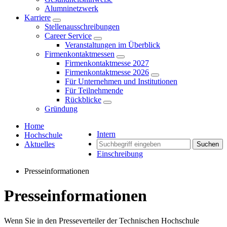
Alumninetzwerk
Karriere
Stellenausschreibungen
Career Service
Veranstaltungen im Überblick
Firmenkontaktmessen
Firmenkontaktmesse 2027
Firmenkontaktmesse 2026
Für Unternehmen und Institutionen
Für Teilnehmende
Rückblicke
Gründung
Home
Intern
Hochschule
Aktuelles
Suchen
Einschreibung
Presseinformationen
Presseinformationen
Wenn Sie in den Presseverteiler der Technischen Hochschule