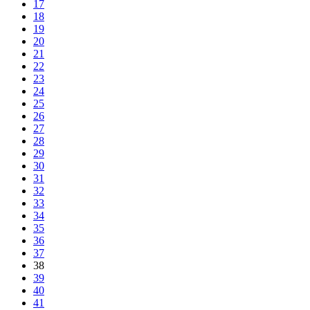
17
18
19
20
21
22
23
24
25
26
27
28
29
30
31
32
33
34
35
36
37
38
39
40
41