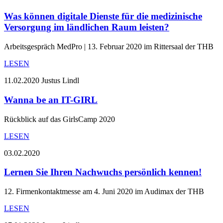
Was können digitale Dienste für die medizinische
Versorgung im ländlichen Raum leisten?
Arbeitsgespräch MedPro | 13. Februar 2020 im Rittersaal der THB
LESEN
11.02.2020
Justus Lindl
Wanna be an IT-GIRL
Rückblick auf das GirlsCamp 2020
LESEN
03.02.2020
Lernen Sie Ihren Nachwuchs persönlich kennen!
12. Firmenkontaktmesse am 4. Juni 2020 im Audimax der THB
LESEN