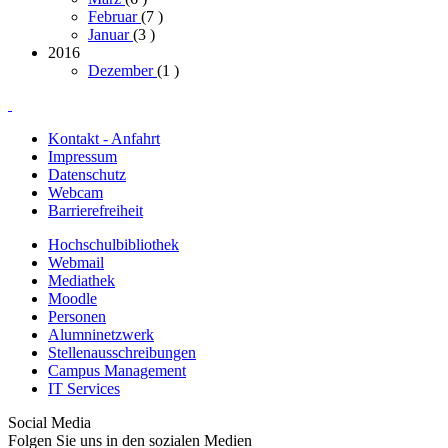
Februar
(7
)
Januar
(3
)
2016
Dezember
(1
)
Kontakt - Anfahrt
Impressum
Datenschutz
Webcam
Barrierefreiheit
Hochschulbibliothek
Webmail
Mediathek
Moodle
Personen
Alumninetzwerk
Stellenausschreibungen
Campus Management
IT Services
Social Media
Folgen Sie uns in den sozialen Medien