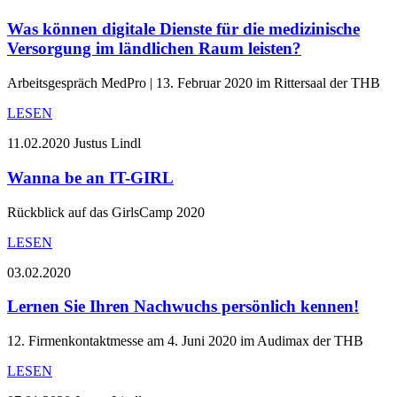
Was können digitale Dienste für die medizinische
Versorgung im ländlichen Raum leisten?
Arbeitsgespräch MedPro | 13. Februar 2020 im Rittersaal der THB
LESEN
11.02.2020
Justus Lindl
Wanna be an IT-GIRL
Rückblick auf das GirlsCamp 2020
LESEN
03.02.2020
Lernen Sie Ihren Nachwuchs persönlich kennen!
12. Firmenkontaktmesse am 4. Juni 2020 im Audimax der THB
LESEN