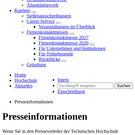
Alumninetzwerk
Karriere
Stellenausschreibungen
Career Service
Veranstaltungen im Überblick
Firmenkontaktmessen
Firmenkontaktmesse 2027
Firmenkontaktmesse 2026
Für Unternehmen und Institutionen
Für Teilnehmende
Rückblicke
Gründung
Home
Intern
Hochschule
Aktuelles
Suchen
Einschreibung
Presseinformationen
Presseinformationen
Wenn Sie in den Presseverteiler der Technischen Hochschule