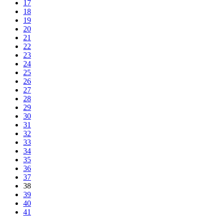
17
18
19
20
21
22
23
24
25
26
27
28
29
30
31
32
33
34
35
36
37
38
39
40
41