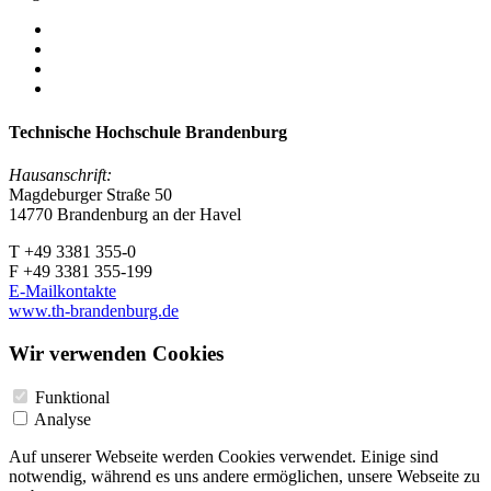
Technische Hochschule Brandenburg
Hausanschrift:
Magdeburger Straße 50
14770 Brandenburg an der Havel
T +49 3381 355-0
F +49 3381 355-199
E-Mailkontakte
www.th-brandenburg.de
Wir verwenden Cookies
Funktional
Analyse
Auf unserer Webseite werden Cookies verwendet. Einige sind
notwendig, während es uns andere ermöglichen, unsere Webseite zu