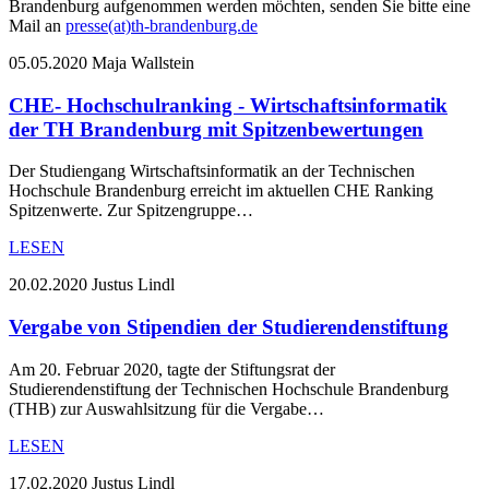
Brandenburg aufgenommen werden möchten, senden Sie bitte eine
Mail an
presse(at)th-brandenburg.de
05.05.2020
Maja Wallstein
CHE- Hochschulranking - Wirtschaftsinformatik
der TH Brandenburg mit Spitzenbewertungen
Der Studiengang Wirtschaftsinformatik an der Technischen
Hochschule Brandenburg erreicht im aktuellen CHE Ranking
Spitzenwerte. Zur Spitzengruppe…
LESEN
20.02.2020
Justus Lindl
Vergabe von Stipendien der Studierendenstiftung
Am 20. Februar 2020, tagte der Stiftungsrat der
Studierendenstiftung der Technischen Hochschule Brandenburg
(THB) zur Auswahlsitzung für die Vergabe…
LESEN
17.02.2020
Justus Lindl