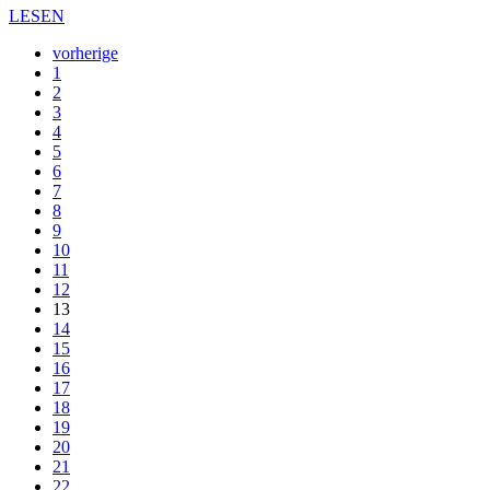
LESEN
vorherige
1
2
3
4
5
6
7
8
9
10
11
12
13
14
15
16
17
18
19
20
21
22