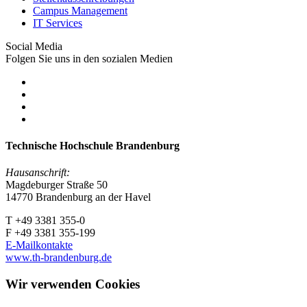
Campus Management
IT Services
Social Media
Folgen Sie uns in den sozialen Medien
Technische Hochschule Brandenburg
Hausanschrift:
Magdeburger Straße 50
14770 Brandenburg an der Havel
T +49 3381 355-0
F +49 3381 355-199
E-Mailkontakte
www.th-brandenburg.de
Wir verwenden Cookies