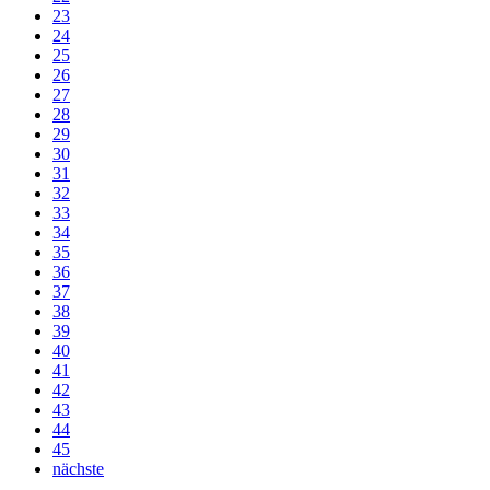
23
24
25
26
27
28
29
30
31
32
33
34
35
36
37
38
39
40
41
42
43
44
45
nächste