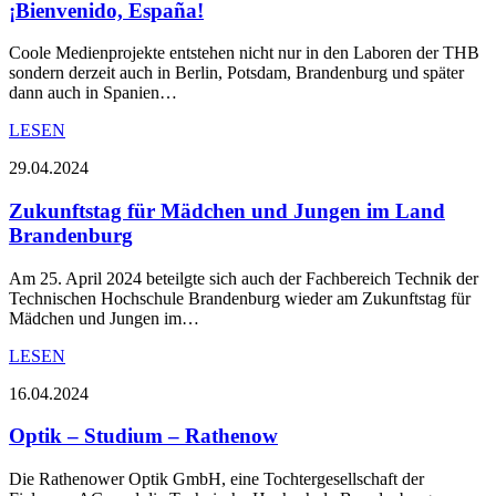
¡Bienvenido, España!
Coole Medienprojekte entstehen nicht nur in den Laboren der THB
sondern derzeit auch in Berlin, Potsdam, Brandenburg und später
dann auch in Spanien…
LESEN
29.04.2024
Zukunftstag für Mädchen und Jungen im Land
Brandenburg
Am 25. April 2024 beteilgte sich auch der Fachbereich Technik der
Technischen Hochschule Brandenburg wieder am Zukunftstag für
Mädchen und Jungen im…
LESEN
16.04.2024
Optik – Studium – Rathenow
Die Rathenower Optik GmbH, eine Tochtergesellschaft der