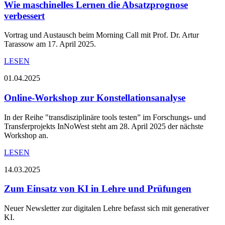
Wie maschinelles Lernen die Absatzprognose
verbessert
Vortrag und Austausch beim Morning Call mit Prof. Dr. Artur
Tarassow am 17. April 2025.
LESEN
01.04.2025
Online-Workshop zur Konstellationsanalyse
In der Reihe "transdisziplinäre tools testen” im Forschungs- und
Transferprojekts InNoWest steht am 28. April 2025 der nächste
Workshop an.
LESEN
14.03.2025
Zum Einsatz von KI in Lehre und Prüfungen
Neuer Newsletter zur digitalen Lehre befasst sich mit generativer
KI.