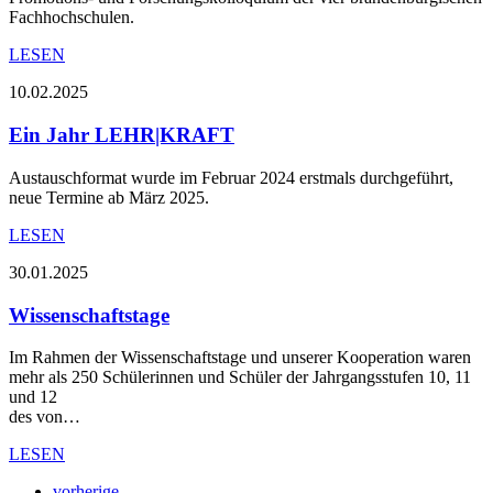
Fachhochschulen.
LESEN
10.02.2025
Ein Jahr LEHR|KRAFT
Austauschformat wurde im Februar 2024 erstmals durchgeführt,
neue Termine ab März 2025.
LESEN
30.01.2025
Wissenschaftstage
Im Rahmen der Wissenschaftstage und unserer Kooperation waren
mehr als 250 Schülerinnen und Schüler der Jahrgangsstufen 10, 11
und 12
des von…
LESEN
vorherige