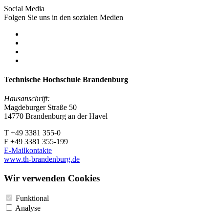
Social Media
Folgen Sie uns in den sozialen Medien
Technische Hochschule Brandenburg
Hausanschrift:
Magdeburger Straße 50
14770 Brandenburg an der Havel
T +49 3381 355-0
F +49 3381 355-199
E-Mailkontakte
www.th-brandenburg.de
Wir verwenden Cookies
Funktional
Analyse