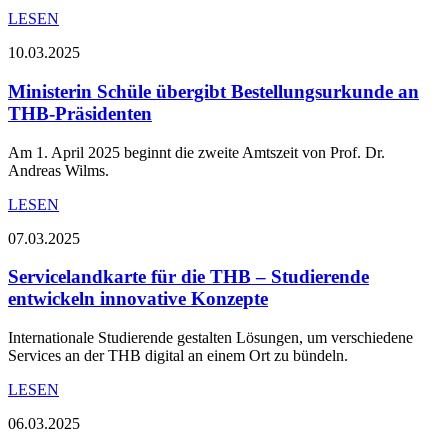
LESEN
10.03.2025
Ministerin Schüle übergibt Bestellungsurkunde an
THB-Präsidenten
Am 1. April 2025 beginnt die zweite Amtszeit von Prof. Dr.
Andreas Wilms.
LESEN
07.03.2025
Servicelandkarte für die THB – Studierende
entwickeln innovative Konzepte
Internationale Studierende gestalten Lösungen, um verschiedene
Services an der THB digital an einem Ort zu bündeln.
LESEN
06.03.2025