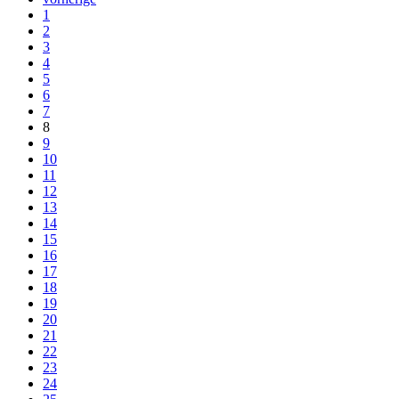
1
2
3
4
5
6
7
8
9
10
11
12
13
14
15
16
17
18
19
20
21
22
23
24