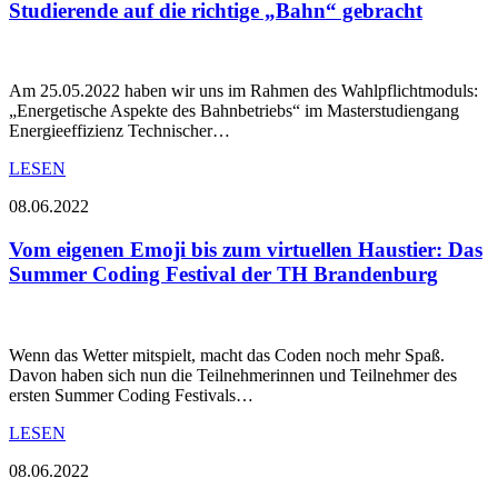
Studierende auf die richtige „Bahn“ gebracht
Am 25.05.2022 haben wir uns im Rahmen des Wahlpflichtmoduls:
„Energetische Aspekte des Bahnbetriebs“ im Masterstudiengang
Energieeffizienz Technischer…
LESEN
08.06.2022
Vom eigenen Emoji bis zum virtuellen Haustier: Das
Summer Coding Festival der TH Brandenburg
Wenn das Wetter mitspielt, macht das Coden noch mehr Spaß.
Davon haben sich nun die Teilnehmerinnen und Teilnehmer des
ersten Summer Coding Festivals…
LESEN
08.06.2022