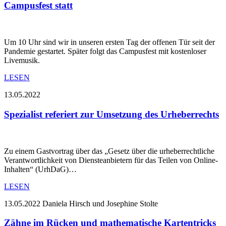
Campusfest statt
Um 10 Uhr sind wir in unseren ersten Tag der offenen Tür seit der
Pandemie gestartet. Später folgt das Campusfest mit kostenloser
Livemusik.
LESEN
13.05.2022
Spezialist referiert zur Umsetzung des Urheberrechts
Zu einem Gastvortrag über das „Gesetz über die urheberrechtliche
Verantwortlichkeit von Diensteanbietern für das Teilen von Online-
Inhalten“ (UrhDaG)…
LESEN
13.05.2022
Daniela Hirsch und Josephine Stolte
Zähne im Rücken und mathematische Kartentricks