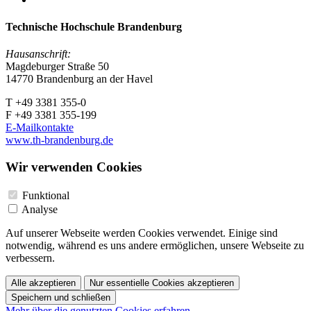
Technische Hochschule Brandenburg
Hausanschrift:
Magdeburger Straße 50
14770 Brandenburg an der Havel
T +49 3381 355-0
F +49 3381 355-199
E-Mailkontakte
www.th-brandenburg.de
Wir verwenden Cookies
Funktional
Analyse
Auf unserer Webseite werden Cookies verwendet. Einige sind
notwendig, während es uns andere ermöglichen, unsere Webseite zu
verbessern.
Alle akzeptieren
Nur essentielle Cookies akzeptieren
Speichern und schließen
Mehr über die genutzten Cookies erfahren