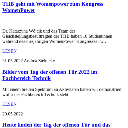
THB geht mit Womenpower zum Kongress
WomenPower
Dr. Katarzyna Wójcik und das Team der
Gleichstellungsbeauftragten der THB haben 10 Studentinnen
während des diesjährigen WomenPower-Kongresses in…
LESEN
31.05.2022
Andrea Steinicke
Bilder vom Tag der offenen Tür 2022 im
Fachbereich Technik
Mit einem breiten Spektrum an Aktivitäten haben wir demonstriert,
wofür der Fachbereich Technik steht:
LESEN
20.05.2022
Heute finden der Tag der offenen Tür und das