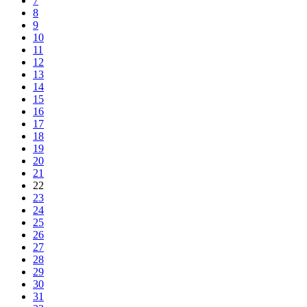
7
8
9
10
11
12
13
14
15
16
17
18
19
20
21
22
23
24
25
26
27
28
29
30
31