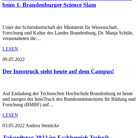
beim 1. Brandenburger Science Slam
Unter der Schirmherrschaft der Ministerin für Wissenschaft,
Forschung und Kultur des Landes Brandenburg, Dr. Manja Schüle,
veranstalteten die…
LESEN
09.05.2022
Der Innotruck steht heute auf dem Campus!
Auf Einladung der Technischen Hochschule Brandenburg ist heute
und morgen der InnoTruck des Bundesministeriums für Bildung und
Forschung (BMBF) auf…
LESEN
03.05.2022
Andrea Steinicke
Zukunftstag 2022 im Fachbereich Technik