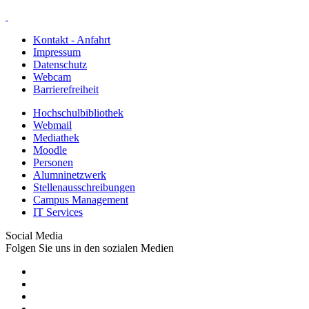
Kontakt - Anfahrt
Impressum
Datenschutz
Webcam
Barrierefreiheit
Hochschulbibliothek
Webmail
Mediathek
Moodle
Personen
Alumninetzwerk
Stellenausschreibungen
Campus Management
IT Services
Social Media
Folgen Sie uns in den sozialen Medien