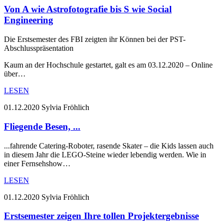
Von A wie Astrofotografie bis S wie Social
Engineering
Die Erstsemester des FBI zeigten ihr Können bei der PST-
Abschlusspräsentation
Kaum an der Hochschule gestartet, galt es am 03.12.2020 – Online
über…
LESEN
01.12.2020
Sylvia Fröhlich
Fliegende Besen, ...
...fahrende Catering-Roboter, rasende Skater – die Kids lassen auch
in diesem Jahr die LEGO-Steine wieder lebendig werden. Wie in
einer Fernsehshow…
LESEN
01.12.2020
Sylvia Fröhlich
Erstsemester zeigen Ihre tollen Projektergebnisse