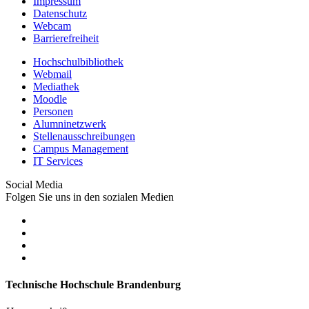
Impressum
Datenschutz
Webcam
Barrierefreiheit
Hochschulbibliothek
Webmail
Mediathek
Moodle
Personen
Alumninetzwerk
Stellenausschreibungen
Campus Management
IT Services
Social Media
Folgen Sie uns in den sozialen Medien
Technische Hochschule Brandenburg