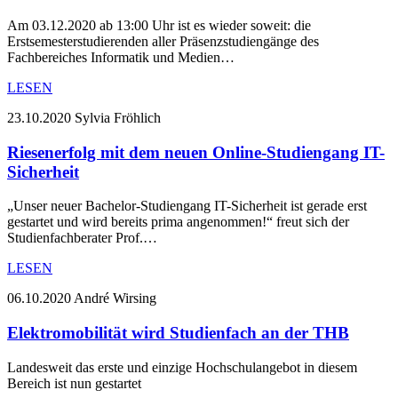
Am 03.12.2020 ab 13:00 Uhr ist es wieder soweit: die
Erstsemesterstudierenden aller Präsenzstudiengänge des
Fachbereiches Informatik und Medien…
LESEN
23.10.2020
Sylvia Fröhlich
Riesenerfolg mit dem neuen Online-Studiengang IT-
Sicherheit
„Unser neuer Bachelor-Studiengang IT-Sicherheit ist gerade erst
gestartet und wird bereits prima angenommen!“ freut sich der
Studienfachberater Prof.…
LESEN
06.10.2020
André Wirsing
Elektromobilität wird Studienfach an der THB
Landesweit das erste und einzige Hochschulangebot in diesem
Bereich ist nun gestartet