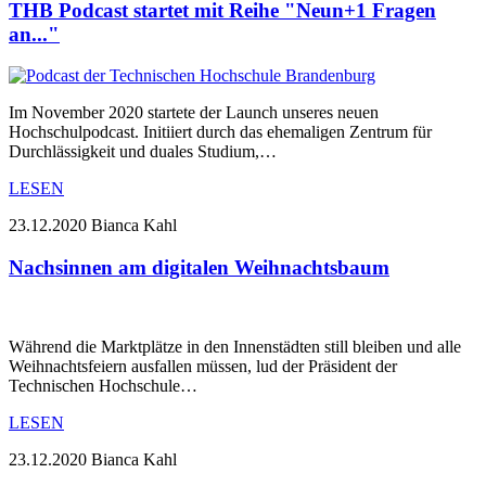
THB Podcast startet mit Reihe "Neun+1 Fragen
an..."
Im November 2020 startete der Launch unseres neuen
Hochschulpodcast. Initiiert durch das ehemaligen Zentrum für
Durchlässigkeit und duales Studium,…
LESEN
23.12.2020
Bianca Kahl
Nachsinnen am digitalen Weihnachtsbaum
Während die Marktplätze in den Innenstädten still bleiben und alle
Weihnachtsfeiern ausfallen müssen, lud der Präsident der
Technischen Hochschule…
LESEN
23.12.2020
Bianca Kahl