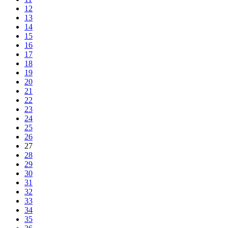
12
13
14
15
16
17
18
19
20
21
22
23
24
25
26
27
28
29
30
31
32
33
34
35