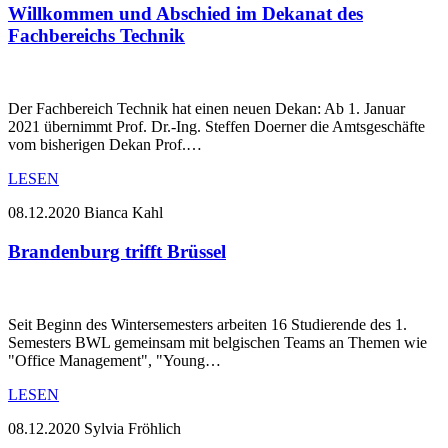
Willkommen und Abschied im Dekanat des
Fachbereichs Technik
Der Fachbereich Technik hat einen neuen Dekan: Ab 1. Januar
2021 übernimmt Prof. Dr.-Ing. Steffen Doerner die Amtsgeschäfte
vom bisherigen Dekan Prof.…
LESEN
08.12.2020
Bianca Kahl
Brandenburg trifft Brüssel
Seit Beginn des Wintersemesters arbeiten 16 Studierende des 1.
Semesters BWL gemeinsam mit belgischen Teams an Themen wie
"Office Management", "Young…
LESEN
08.12.2020
Sylvia Fröhlich