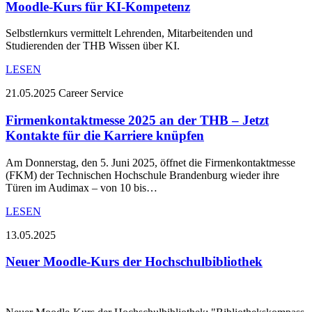
Moodle-Kurs für KI-Kompetenz
Selbstlernkurs vermittelt Lehrenden, Mitarbeitenden und
Studierenden der THB Wissen über KI.
LESEN
21.05.2025
Career Service
Firmenkontaktmesse 2025 an der THB – Jetzt
Kontakte für die Karriere knüpfen
Am Donnerstag, den 5. Juni 2025, öffnet die Firmenkontaktmesse
(FKM) der Technischen Hochschule Brandenburg wieder ihre
Türen im Audimax – von 10 bis…
LESEN
13.05.2025
Neuer Moodle-Kurs der Hochschulbibliothek