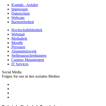
Kontakt - Anfahrt
Impressum
Datenschutz
Webcam
Barrierefreiheit
Hochschulbibliothek
Webmail
Mediathek
Moodle
Personen
Alumninetzwerk
Stellenausschreibungen
Campus Management
IT Services
Social Media
Folgen Sie uns in den sozialen Medien