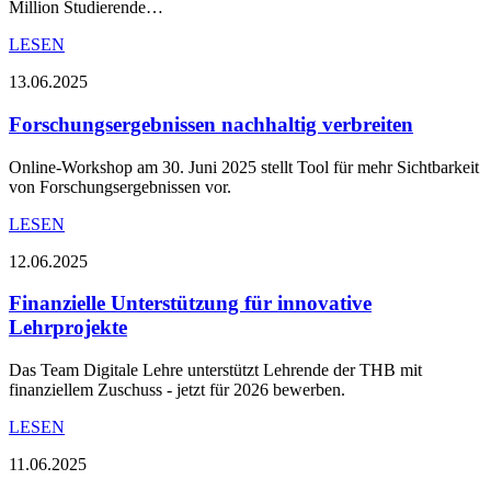
Million Studierende…
LESEN
13.06.2025
Forschungsergebnissen nachhaltig verbreiten
Online-Workshop am 30. Juni 2025 stellt Tool für mehr Sichtbarkeit
von Forschungsergebnissen vor.
LESEN
12.06.2025
Finanzielle Unterstützung für innovative
Lehrprojekte
Das Team Digitale Lehre unterstützt Lehrende der THB mit
finanziellem Zuschuss - jetzt für 2026 bewerben.
LESEN
11.06.2025