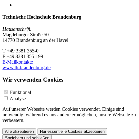
Technische Hochschule Brandenburg
Hausanschrift:
Magdeburger Straße 50
14770 Brandenburg an der Havel
T +49 3381 355-0
F +49 3381 355-199
E-Mailkontakte
www.th-brandenburg.de
Wir verwenden Cookies
Funktional
Analyse
Auf unserer Webseite werden Cookies verwendet. Einige sind
notwendig, während es uns andere ermöglichen, unsere Webseite zu
verbessern.
Alle akzeptieren
Nur essentielle Cookies akzeptieren
Speichern und schließen