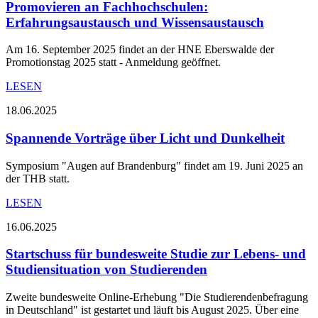
Promovieren an Fachhochschulen:
Erfahrungsaustausch und Wissensaustausch
Am 16. September 2025 findet an der HNE Eberswalde der
Promotionstag 2025 statt - Anmeldung geöffnet.
LESEN
18.06.2025
Spannende Vorträge über Licht und Dunkelheit
Symposium "Augen auf Brandenburg" findet am 19. Juni 2025 an
der THB statt.
LESEN
16.06.2025
Startschuss für bundesweite Studie zur Lebens- und
Studiensituation von Studierenden
Zweite bundesweite Online-Erhebung "Die Studierendenbefragung
in Deutschland" ist gestartet und läuft bis August 2025. Über eine