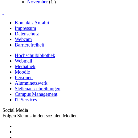
November
(1
)
Kontakt - Anfahrt
Impressum
Datenschutz
Webcam
Barrierefreiheit
Hochschulbibliothek
Webmail
Mediathek
Moodle
Personen
Alumninetzwerk
Stellenausschreibungen
Campus Management
IT Services
Social Media
Folgen Sie uns in den sozialen Medien