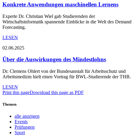
Konkrete Anwendungen maschinellen Lernens
Experte Dr. Christian Wiel gab Studierenden der
Wirtschaftsinformatik spannende Einblicke in die Welt des Demand
Forecasting.
LESEN
02.06.2025
Über die Auswirkungen des Mindestlohns
Dr. Clemens Ohlert von der Bundesanstalt für Arbeitsschutz und
Arbeitsmedizin hielt einen Vortrag für BWL-Studierende der THB.
LESEN
Print this page
Download this page as PDF
Themen
alle anzeigen
Events
Prüfungen
Sport